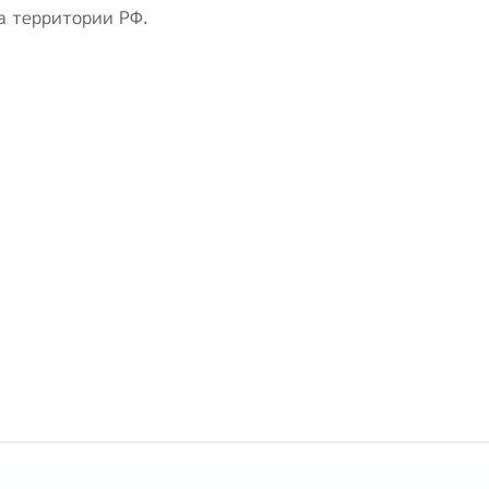
а территории РФ.