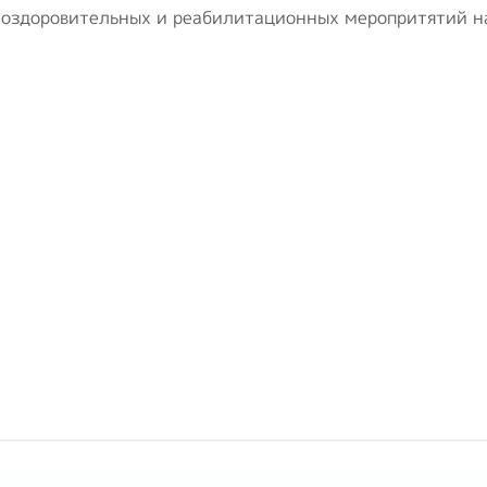
 оздоровительных и реабилитационных меропритятий н