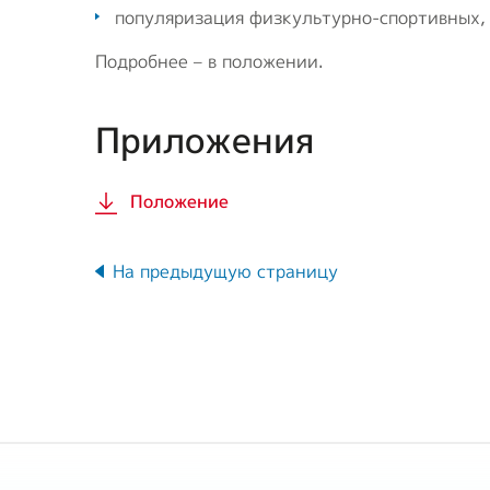
популяризация физкультурно-спортивных,
Подробнее – в положении.
Приложения
Положение
На предыдущую страницу