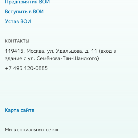
Предприятия ВОИ
Вступить в ВОИ
Устав ВОИ
КОНТАКТЫ
119415, Москва, ул. Удальцова, д. 11 (вход в
здание с ул. Семёнова-Тян-Шанского)
+7 495 120-0885
Карта сайта
Мы в социальных сетях