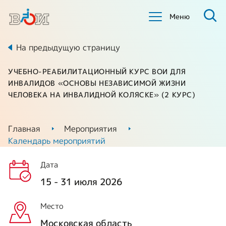
Меню
На предыдущую страницу
УЧЕБНО-РЕАБИЛИТАЦИОННЫЙ КУРС ВОИ ДЛЯ
ИНВАЛИДОВ «ОСНОВЫ НЕЗАВИСИМОЙ ЖИЗНИ
ЧЕЛОВЕКА НА ИНВАЛИДНОЙ КОЛЯСКЕ» (2 КУРС)
Главная
Мероприятия
Календарь мероприятий
Дата
15 - 31 июля 2026
Место
Московская область