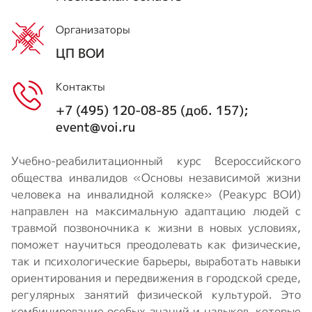
Организаторы
ЦП ВОИ
Контакты
+7 (495) 120-08-85 (доб. 157);
event@voi.ru
Учебно-реабилитационный курс Всероссийского
общества инвалидов «Основы независимой жизни
человека на инвалидной коляске» (Реакурс ВОИ)
направлен на максимальную адаптацию людей с
травмой позвоночника к жизни в новых условиях,
поможет научиться преодолевать как физические,
так и психологические барьеры, выработать навыки
ориентирования и передвижения в городской среде,
регулярных занятий физической культурой. Это
комбинирование особых знаний и навыков, которые