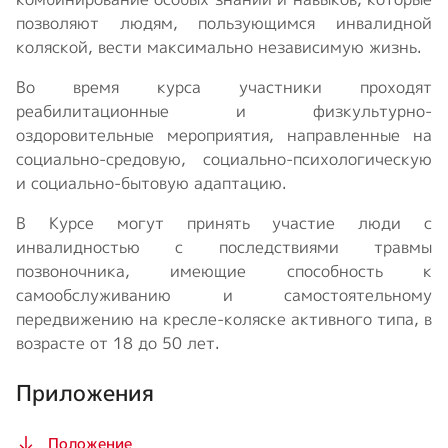
позволяют людям, пользующимся инвалидной
коляской, вести максимально независимую жизнь.
Во время курса участники проходят
реабилитационные и физкультурно-
оздоровительные мероприятия, направленные на
социально-средовую, социально-психологическую
и социально-бытовую адаптацию.
В Курсе могут принять участие люди с
инвалидностью с последствиями травмы
позвоночника, имеющие способность к
самообслуживанию и самостоятельному
передвижению на кресле-коляске активного типа, в
возрасте от 18 до 50 лет.
Приложения
Положение