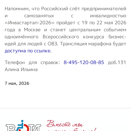
Напомним, что Российский слёт предпринимателей
и самозанятых с инвалидностью
«Инвастартап-2026» пройдет с 19 по 22 мая 2026
года в Москве и станет центральным событием
одноимённого Всероссийского конкурса бизнес-
идей для людей с ОВЗ. Трансляция марафона будет
доступна по ссылке.
Телефон для справок:
8-495-120-08-85
доб.131
Алина Ильина
7 мая, 2026
Вместе мы