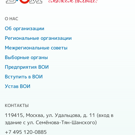
cможем больше!
О НАС
Об организации
Региональные организации
Межрегиональные советы
Выборные органы
Предприятия ВОИ
Вступить в ВОИ
Устав ВОИ
КОНТАКТЫ
119415, Москва, ул. Удальцова, д. 11 (вход в
здание с ул. Семёнова-Тян-Шанского)
+7 495 120-0885