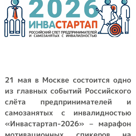
21 мая в Москве состоится одно
из главных событий Российского
слёта предпринимателей и
самозанятых с инвалидностью
«Инвастартап-2026» – марафон
мотивационных спикеров на