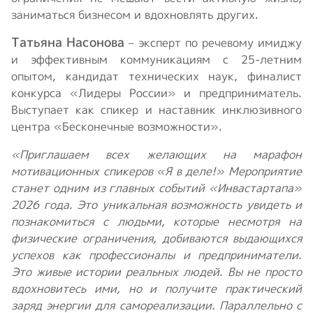
заниматься бизнесом и вдохновлять других.
Татьяна Насонова
– эксперт по речевому имиджу
и эффективным коммуникациям с 25-летним
опытом, кандидат технических наук, финалист
конкурса «Лидеры России» и предприниматель.
Выступает как спикер и наставник инклюзивного
центра «Бесконечные возможности».
«Приглашаем всех желающих на марафон
мотивационных спикеров «Я в деле!» Мероприятие
станет одним из главных событий «Инвастартапа»
2026 года. Это уникальная возможность увидеть и
познакомиться с людьми, которые несмотря на
физические ограничения, добиваются выдающихся
успехов как профессионалы и предприниматели.
Это живые истории реальных людей. Вы не просто
вдохновитесь ими, но и получите практический
заряд энергии для самореализации. Параллельно с