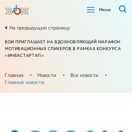
Меню
На предыдущую страницу
ВОИ ПРИГЛАШАЕТ НА ВДОХНОВЛЯЮЩИЙ МАРАФОН
МОТИВАЦИОННЫХ СПИКЕРОВ В РАМКАХ КОНКУРСА
«ИНВАСТАРТАП»
Главная
Новости
Все новости
Главные новости