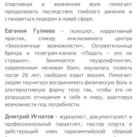
спортивная и жизненная воля помогает
преодолевать последствия тяжёлого ранения и
становиться лидером в новой сфере.
Евгения Гуляева
– психолог, нарративный
практик, спикер инклюзивного центра
«Бесконечные возможности». Основательница
бренда и телеграм-канала «Падать – это не
страшно». Занимается пауэрлифтингом,
современным мечевым боем, научилась плавать
после 26 лет, свободно ездит верхом. Помогает
людям научиться воспринимать физическую боль и
альтернативную форму тела так, чтобы это не
разрушало отношение к себе и миру, адаптируя
возможности под потребности.
Дмитрий Игнатов
– журналист, документалист и
профессиональный параатлет, мастер спорта и
действующий член паралимпийской сборной