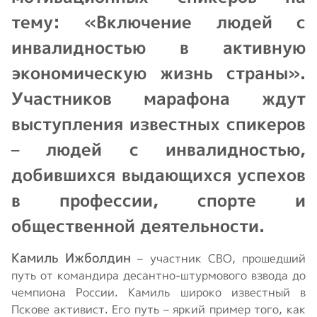
тему: «Включение людей с
инвалидностью в активную
экономическую жизнь страны».
Участников марафона ждут
выступления известных спикеров
– людей с инвалидностью,
добившихся выдающихся успехов
в профессии, спорте и
общественной деятельности.
Камиль Ижболдин
– участник СВО, прошедший
путь от командира десантно-штурмового взвода до
чемпиона России. Камиль широко известный в
Пскове активист. Его путь – яркий пример того, как