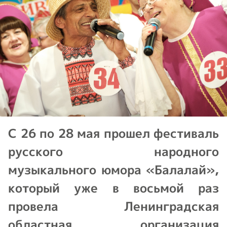
С 26 по 28 мая прошел фестиваль
русского народного
музыкального юмора «Балалай»,
который уже в восьмой раз
провела Ленинградская
областная организация