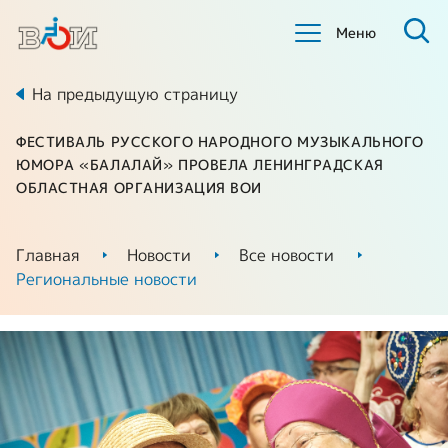
Меню
На предыдущую страницу
ФЕСТИВАЛЬ РУССКОГО НАРОДНОГО МУЗЫКАЛЬНОГО
ЮМОРА «БАЛАЛАЙ» ПРОВЕЛА ЛЕНИНГРАДСКАЯ
ОБЛАСТНАЯ ОРГАНИЗАЦИЯ ВОИ
Главная
Новости
Все новости
Региональные новости