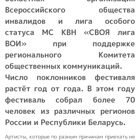
Всероссийского общества
инвалидов и лига особого
статуса МС КВН «СВОЯ лига
ВОИ» при поддержке
регионального Комитета
общественных коммуникаций.
Число поклонников фестиваля
растёт год от года. В этом году
фестиваль собрал более 70
человек из различных регионов
России и Республики Беларусь.
Артисты, которые по разным причинам приехать не