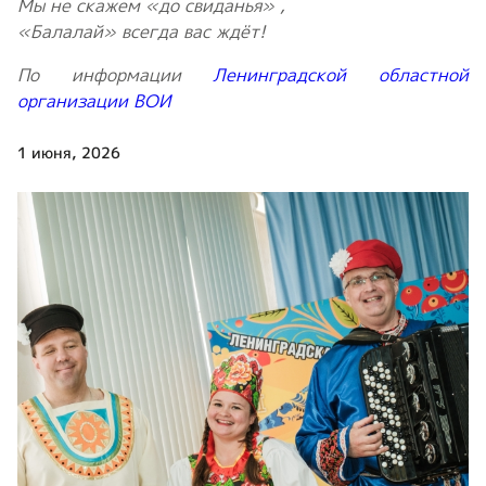
Мы не скажем «до свиданья» ,
«Балалай» всегда вас ждёт!
По информации
Ленинградской областной
организации ВОИ
1 июня, 2026