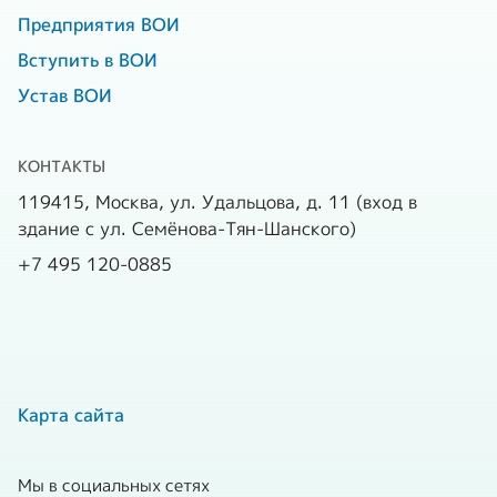
Предприятия ВОИ
Вступить в ВОИ
Устав ВОИ
КОНТАКТЫ
119415, Москва, ул. Удальцова, д. 11 (вход в
здание с ул. Семёнова-Тян-Шанского)
+7 495 120-0885
Карта сайта
Мы в социальных сетях