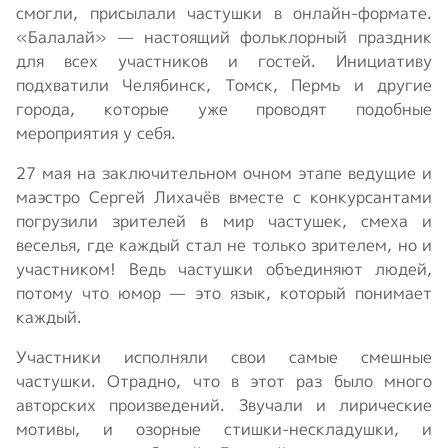
смогли, присылали частушки в онлайн-формате.
«Балалай»
—
настоящий фольклорный праздник
для всех участников и гостей.
Инициативу
подхватили Челябинск, Томск, Пермь и другие
города, которые уже проводят подобные
мероприятия у себя.
27 мая на заключительном очном этапе ведущие и
маэстро Сергей Лихачёв вместе с конкурсантами
погрузили зрителей в мир частушек, смеха и
веселья, где каждый стал не только зрителем, но и
участником! Ведь частушки объединяют людей,
потому что юмор — это язык, который понимает
каждый.
Участники исполняли свои самые смешные
частушки. Отрадно, что в этот раз было много
авторских произведений. Звучали и лирические
мотивы, и озорные стишки-нескладушки, и