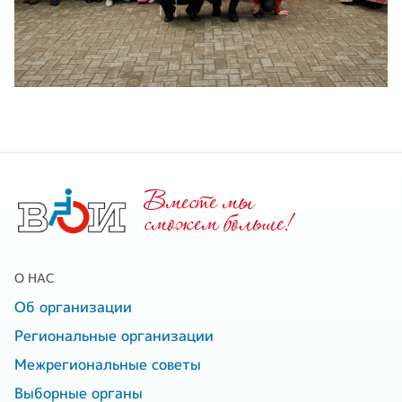
Вместе мы
cможем больше!
О НАС
Об организации
Региональные организации
Межрегиональные советы
Выборные органы