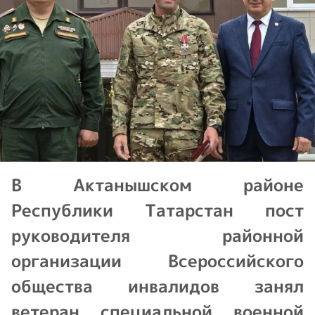
В Актанышском районе
Республики Татарстан пост
руководителя районной
организации Всероссийского
общества инвалидов занял
ветеран специальной военной