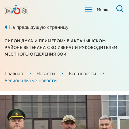
Меню
На предыдущую страницу
СИЛОЙ ДУХА И ПРИМЕРОМ: В АКТАНЫШСКОМ
РАЙОНЕ ВЕТЕРАНА СВО ИЗБРАЛИ РУКОВОДИТЕЛЕМ
МЕСТНОГО ОТДЕЛЕНИЯ ВОИ
Главная
Новости
Все новости
Региональные новости