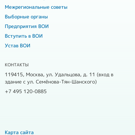
Межрегиональные советы
Выборные органы
Предприятия ВОИ
Вступить в ВОИ
Устав ВОИ
КОНТАКТЫ
119415, Москва, ул. Удальцова, д. 11 (вход в
здание с ул. Семёнова-Тян-Шанского)
+7 495 120-0885
Карта сайта