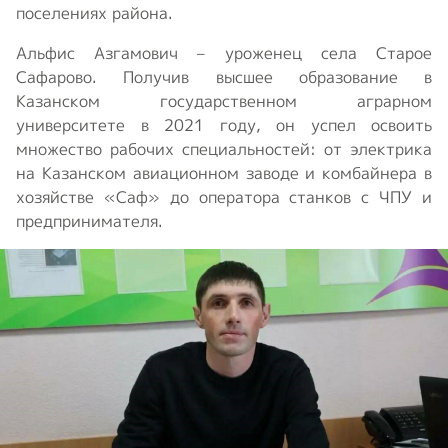
поселениях района.
Альфис Азгамович – уроженец села Старое
Сафарово. Получив высшее образование в
Казанском государственном аграрном
университете в 2021 году, он успел освоить
множество рабочих специальностей: от электрика
на Казанском авиационном заводе и комбайнера в
хозяйстве «Саф» до оператора станков с ЧПУ и
предпринимателя.