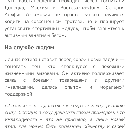
Путь восстановления проходил через госпитали
Донецка, Москвы и Ростова-на-Дону. Сегодня
Альфис Азгамович не просто заново научился
ходить на современном протезе, но и планирует
установить спортивный модуль, чтобы вернуться к
активным занятиям бегом.
На службе людям
Сейчас ветеран ставит перед собой новые задачи —
помогать тем, кто столкнулся с похожими
жизненными вызовами. Он активно поддерживает
связь с боевыми товарищами и другими
инвалидами, делясь опытом и моральной
поддержкой.
«Главное – не сдаваться и сохранять внутреннюю
силу. Сегодня я хочу доказать своим примером, что
инвалидность – это не приговор, а лишь новый
этап, где можно быть полезным обществу и своей