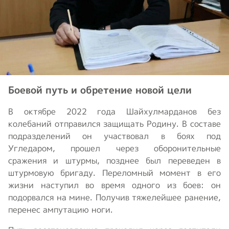
Боевой путь и обретение новой цели
В октябре 2022 года Шайхулмарданов без
колебаний отправился защищать Родину. В составе
подразделений он участвовал в боях под
Угледаром, прошел через оборонительные
сражения и штурмы, позднее был переведен в
штурмовую бригаду. Переломный момент в его
жизни наступил во время одного из боев: он
подорвался на мине. Получив тяжелейшее ранение,
перенес ампутацию ноги.