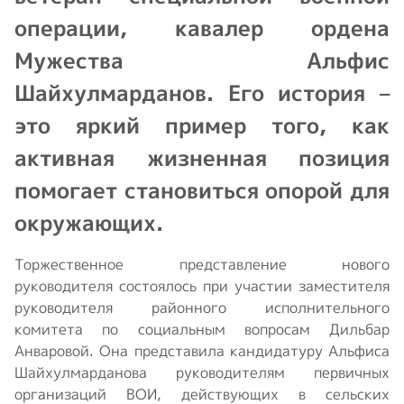
операции, кавалер ордена
Мужества Альфис
Шайхулмарданов. Его история –
это яркий пример того, как
активная жизненная позиция
помогает становиться опорой для
окружающих.
Торжественное представление нового
руководителя состоялось при участии заместителя
руководителя районного исполнительного
комитета по социальным вопросам Дильбар
Анваровой. Она представила кандидатуру Альфиса
Шайхулмарданова руководителям первичных
организаций ВОИ, действующих в сельских