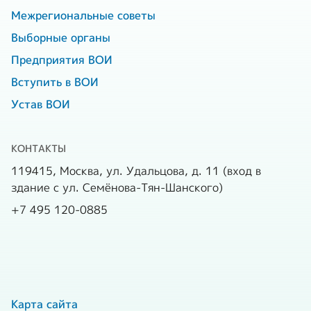
Межрегиональные советы
Выборные органы
Предприятия ВОИ
Вступить в ВОИ
Устав ВОИ
КОНТАКТЫ
119415, Москва, ул. Удальцова, д. 11 (вход в
здание с ул. Семёнова-Тян-Шанского)
+7 495 120-0885
Карта сайта