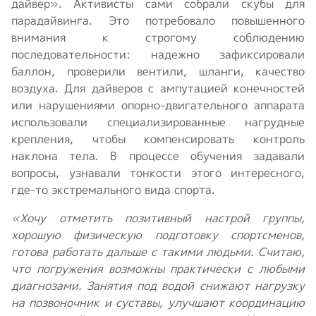
дайвер». Активисты сами собрали скубы для
парадайвинга. Это потребовало повышенного
внимания к строгому соблюдению
последовательности: надежно зафиксировали
баллон, проверили вентили, шланги, качество
воздуха. Для дайверов с ампутацией конечностей
или нарушениями опорно-двигательного аппарата
использовали специализированные нагрудные
крепления, чтобы компенсировать контроль
наклона тела. В процессе обучения задавали
вопросы, узнавали тонкости этого интересного,
где-то экстремального вида спорта.
«Хочу отметить позитивный настрой группы,
хорошую физическую подготовку спортсменов,
готова работать дальше с такими людьми. Считаю,
что погружения возможны практически с любыми
диагнозами. Занятия под водой снижают нагрузку
на позвоночник и суставы, улучшают координацию