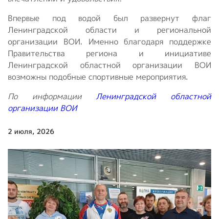
Впервые под водой был развернут флаг
Ленинградской области и региональной
организации ВОИ. Именно благодаря поддержке
Правительства региона и инициативе
Ленинградской областной организации ВОИ
возможны подобные спортивные мероприятия.
По информации
Ленинградской областной
организации ВОИ
2 июля, 2026