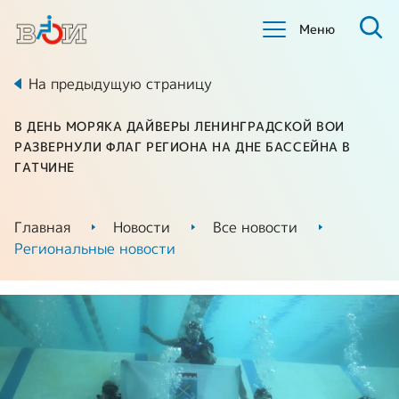
Меню
На предыдущую страницу
В ДЕНЬ МОРЯКА ДАЙВЕРЫ ЛЕНИНГРАДСКОЙ ВОИ
РАЗВЕРНУЛИ ФЛАГ РЕГИОНА НА ДНЕ БАССЕЙНА В
ГАТЧИНЕ
Главная
Новости
Все новости
Региональные новости