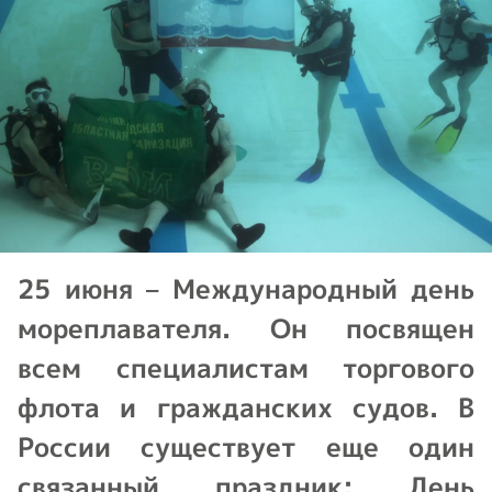
25 июня – Международный день
мореплавателя. Он посвящен
всем специалистам торгового
флота и гражданских судов. В
России существует еще один
связанный праздник: День