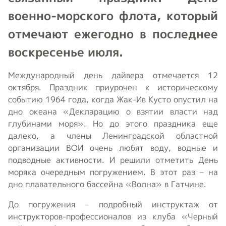
военно-морского флота, который
отмечают ежегодно в последнее
воскресенье июля.
Международный день дайвера отмечается 12
октября. Праздник приурочен к историческому
событию 1964 года, когда Жак-Ив Кусто опустил на
дно океана «Декларацию о взятии власти над
глубинами моря». Но до этого праздника еще
далеко, а члены Ленинградской областной
организации ВОИ очень любят воду, водные и
подводные активности. И решили отметить День
моряка очередным погружением. В этот раз – на
дно плавательного бассейна «Волна» в Гатчине.
До погружения – подробный инструктаж от
инструкторов-профессионалов из клуба «Черный