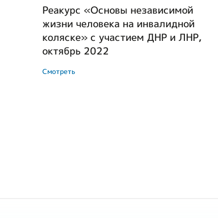
Реакурс «Основы независимой
жизни человека на инвалидной
коляске» с участием ДНР и ЛНР,
октябрь 2022
Смотреть