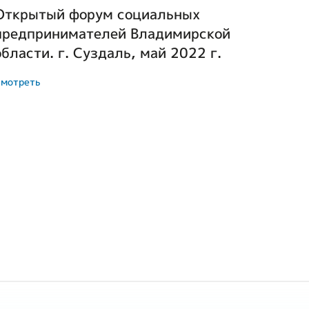
Открытый форум социальных
предпринимателей Владимирской
области. г. Суздаль, май 2022 г.
мотреть