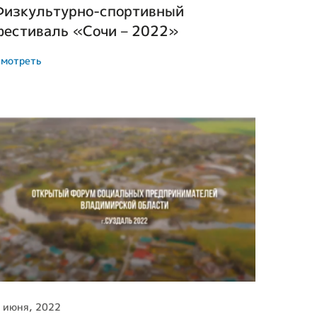
Физкультурно-спортивный
фестиваль «Сочи – 2022»
мотреть
 июня, 2022