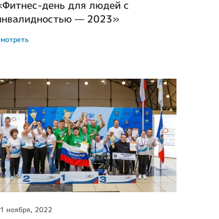
«Фитнес-день для людей с
инвалидностью — 2023»
мотреть
1 ноября, 2022