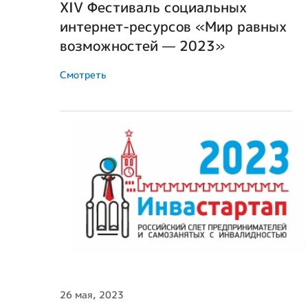
XIV Фестиваль социальных
интернет-ресурсов «Мир равных
возможностей — 2023»
Смотреть
26 мая, 2023