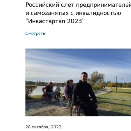
Российский слет предпринимателе
и самозанятых с инвалидностью
"Инвастартап 2023"
Смотреть
28 октября, 2022