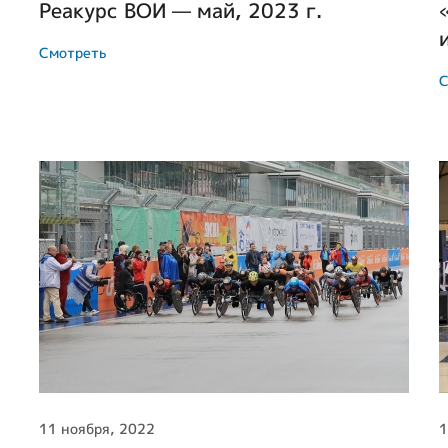
Реакурс ВОИ — май, 2023 г.
Смотреть
С
11 ноября, 2022
1