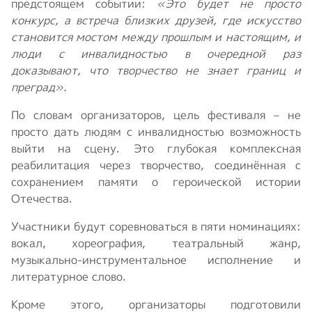
предстоящем событии:
«Это будет не просто
конкурс, а встреча близких друзей, где искусство
становится мостом между прошлым и настоящим, и
люди с инвалидностью в очередной раз
доказывают, что творчество не знает границ и
преград».
По словам организаторов, цель фестиваля – не
просто дать людям с инвалидностью возможность
выйти на сцену. Это глубокая комплексная
реабилитация через творчество, соединённая с
сохранением памяти о героической истории
Отечества.
Участники будут соревноваться в пяти номинациях:
вокал, хореография, театральный жанр,
музыкально-инструментальное исполнение и
литературное слово.
Кроме этого, организаторы подготовили