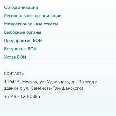
Об организации
Региональные организации
Межрегиональные советы
Выборные органы
Предприятия ВОИ
Вступить в ВОИ
Устав ВОИ
КОНТАКТЫ
119415, Москва, ул. Удальцова, д. 11 (вход в
здание с ул. Семёнова-Тян-Шанского)
+7 495 120-0885