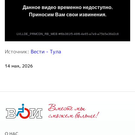
Источник:
Вести - Тула
14 мая, 2026
Вместе мы
cможем больше!
О НАС