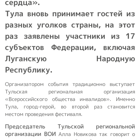
сердца».
Тула вновь принимает гостей из
разных уголков страны, на этот
раз заявлены участники из 17
субъектов Федерации, включая
Луганскую Народную
Республику.
Организатором события традиционно выступает
Тульская региональная организация
«Всероссийского общества инвалидов». Именно
Тула, город-герой, во второй раз становится
местом проведения фестиваля.
Председатель Тульской региональной
организации ВОИ
Алла Новикова так говорит о