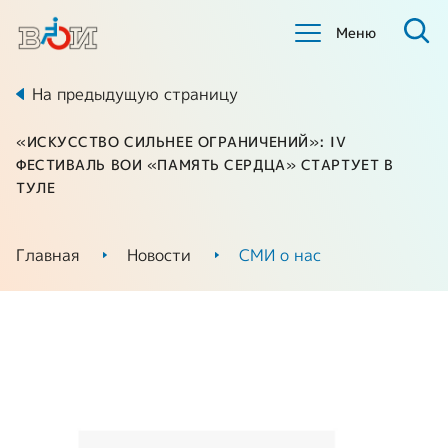
Меню
На предыдущую страницу
«ИСКУССТВО СИЛЬНЕЕ ОГРАНИЧЕНИЙ»: IV
ФЕСТИВАЛЬ ВОИ «ПАМЯТЬ СЕРДЦА» СТАРТУЕТ В
ТУЛЕ
Главная
Новости
СМИ о нас