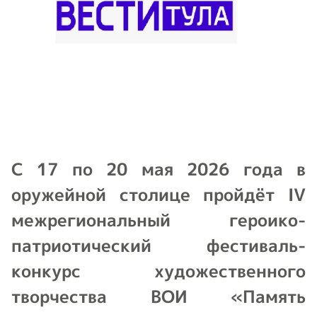
С 17 по 20 мая 2026 года в
оружейной столице пройдёт IV
межрегиональный героико-
патриотический фестиваль-
конкурс художественного
творчества ВОИ «Память