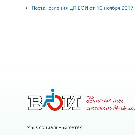
Постановления ЦП ВОИ от 10 ноября 2017 
Вместе мы
cможем больше
Мы в социальных сетях