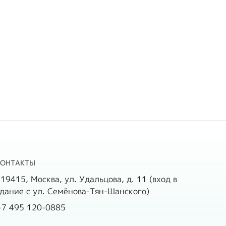
КОНТАКТЫ
19415, Москва, ул. Удальцова, д. 11 (вход в
дание с ул. Семёнова-Тян-Шанского)
+7 495 120-0885