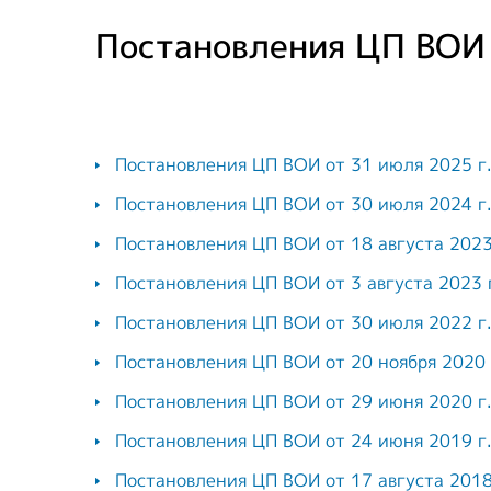
Постановления ЦП ВОИ
Постановления ЦП ВОИ от 31 июля 2025 г
Постановления ЦП ВОИ от 30 июля 2024 г
Постановления ЦП ВОИ от 18 августа 2023
Постановления ЦП ВОИ от 3 августа 2023 
Постановления ЦП ВОИ от 30 июля 2022 г
Постановления ЦП ВОИ от 20 ноября 2020 
Постановления ЦП ВОИ от 29 июня 2020 г
Постановления ЦП ВОИ от 24 июня 2019 г
Постановления ЦП ВОИ от 17 августа 2018