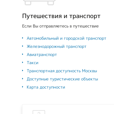
Путешествия и транспорт
Если Вы отправляетесь в путешествие
Автомобильный и городской транспорт
Железнодорожный транспорт
Авиатранспорт
Такси
Транспортная доступность Москвы
Доступные туристические объекты
Карта доступности