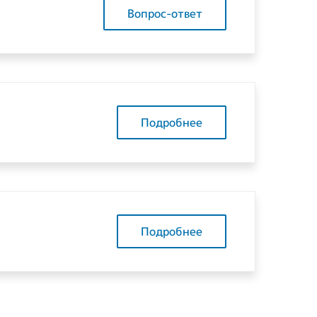
Вопрос-ответ
Подробнее
Подробнее