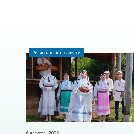
Региональные новости
6 августа, 2026