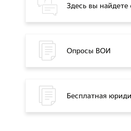
Здесь вы найдете
Опросы ВОИ
Бесплатная юриди