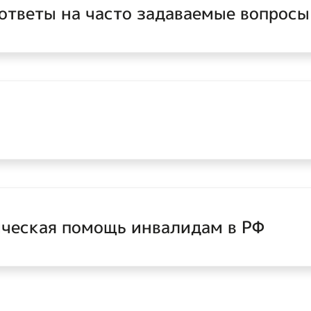
 ответы на часто задаваемые вопросы
ческая помощь инвалидам в РФ