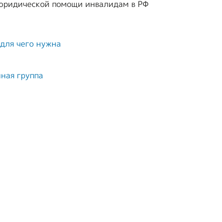
 юридической помощи инвалидам в РФ
 для чего нужна
ная группа