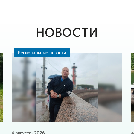
НОВОСТИ
Региональные новости
4 августа, 2026
4