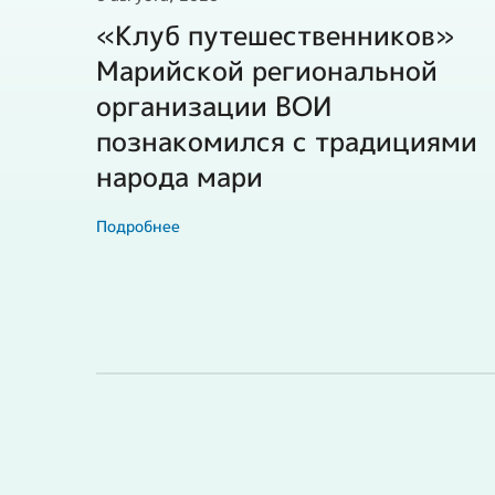
«Клуб путешественников»
Марийской региональной
организации ВОИ
познакомился с традициями
народа мари
Подробнее