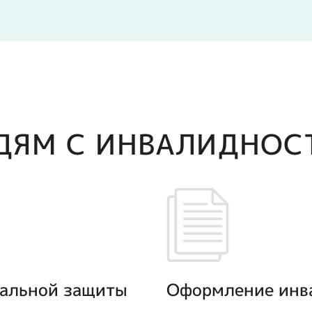
ДЯМ С ИНВАЛИДНОС
иальной защиты
Оформление инва