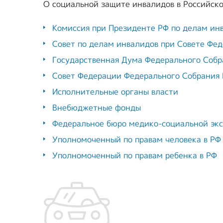
О социальной защите инвалидов в Российск
Комиссия при Президенте РФ по делам ин
Совет по делам инвалидов при Совете Фе
Государственная Дума Федерального Собр
Совет Федерации Федерального Собрания
Исполнительные органы власти
Внебюджетные фонды
Федеральное бюро медико-социальной эк
Уполномоченный по правам человека в РФ
Уполномоченный по правам ребенка в РФ