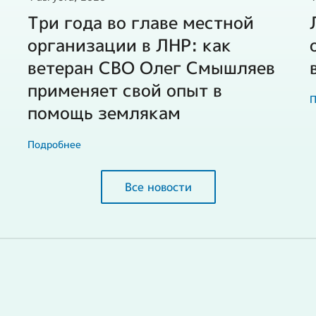
Три года во главе местной
организации в ЛНР: как
ветеран СВО Олег Смышляев
применяет свой опыт в
П
помощь землякам
Подробнее
Все новости