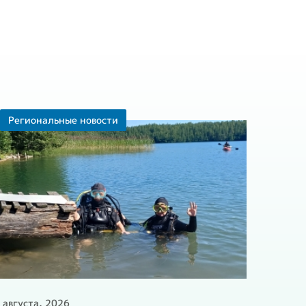
Региональные новости
 августа, 2026