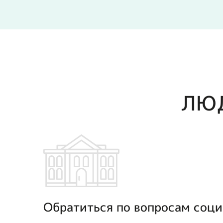
ЛЮ
Обратиться по вопросам соц