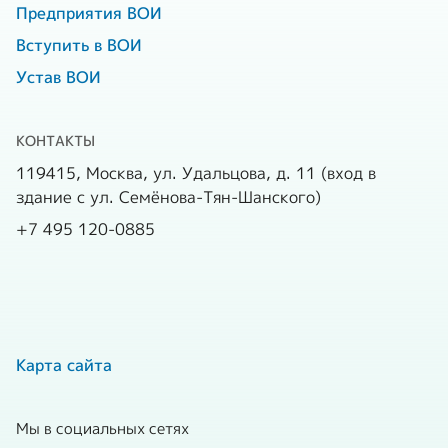
Предприятия ВОИ
Вступить в ВОИ
Устав ВОИ
КОНТАКТЫ
119415, Москва, ул. Удальцова, д. 11 (вход в
здание с ул. Семёнова-Тян-Шанского)
+7 495 120-0885
Карта сайта
Мы в социальных сетях