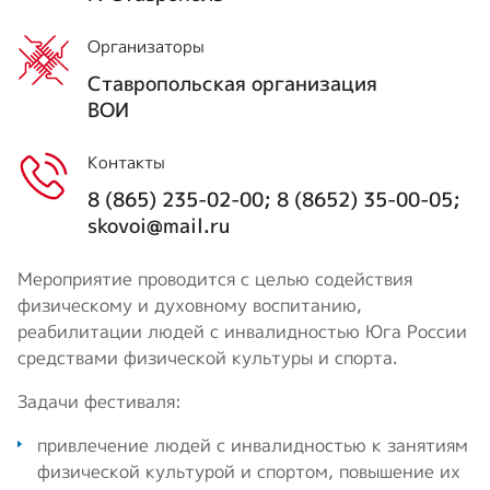
Организаторы
Ставропольская организация
ВОИ
Контакты
8 (865) 235-02-00; 8 (8652) 35-00-05;
skovoi@mail.ru
Мероприятие проводится с целью содействия
физическому и духовному воспитанию,
реабилитации людей с инвалидностью Юга России
средствами физической культуры и спорта.
Задачи фестиваля:
привлечение людей с инвалидностью к занятиям
физической культурой и спортом, повышение их