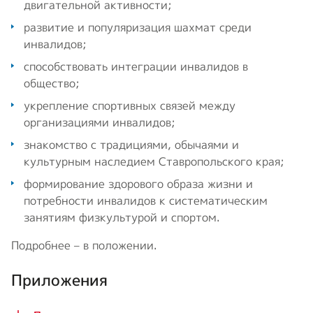
двигательной активности;
развитие и популяризация шахмат среди
инвалидов;
способствовать интеграции инвалидов в
общество;
укрепление спортивных связей между
организациями инвалидов;
знакомство с традициями, обычаями и
культурным наследием Ставропольского края;
формирование здорового образа жизни и
потребности инвалидов к систематическим
занятиям физкультурой и спортом.
Подробнее – в положении.
Приложения