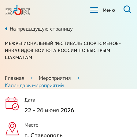
Меню
На предыдущую страницу
МЕЖРЕГИОНАЛЬНЫЙ ФЕСТИВАЛЬ СПОРТСМЕНОВ-
ИНВАЛИДОВ ВОИ ЮГА РОССИИ ПО БЫСТРЫМ
ШАХМАТАМ
Главная
Мероприятия
Календарь мероприятий
Дата
22 - 26 июня 2026
Место
г. Ставрополь