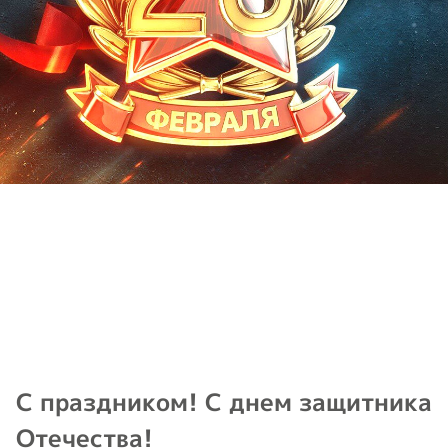
С праздником! С днем защитника
Отечества!