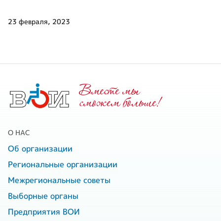
23 февраля, 2023
Вместе мы
cможем больше!
О НАС
Об организации
Региональные организации
Межрегиональные советы
Выборные органы
Предприятия ВОИ