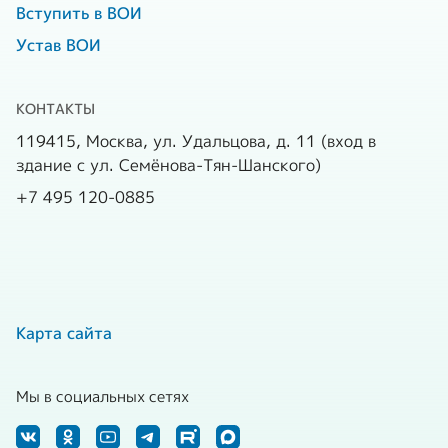
Вступить в ВОИ
Устав ВОИ
КОНТАКТЫ
119415, Москва, ул. Удальцова, д. 11 (вход в
здание с ул. Семёнова-Тян-Шанского)
+7 495 120-0885
Карта сайта
Мы в социальных сетях