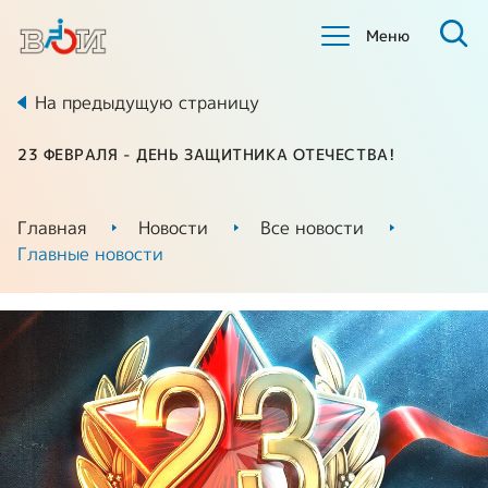
Меню
На предыдущую страницу
23 ФЕВРАЛЯ - ДЕНЬ ЗАЩИТНИКА ОТЕЧЕСТВА!
Главная
Новости
Все новости
Главные новости