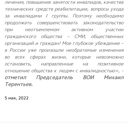
лечения, повышение занятости инвалидов, качества
технических средств реабилитации, вопросы ухода
за инвалидами I группы. Поэтому необходимо
продолжать совершенствовать законодательство
при неотъемлемом активном участии
гражданского общества – СМИ, общественных
организаций и граждан! Мое глубокое убеждение –
в России уже произошли необратимые изменения
во всех сферах жизни, которые невозможно
остановить, направленные на позитивное
отношение общества к людям с инвалидностью», -
отметил Председатель ВОИ Михаил
Терентьев.
5 мая, 2022