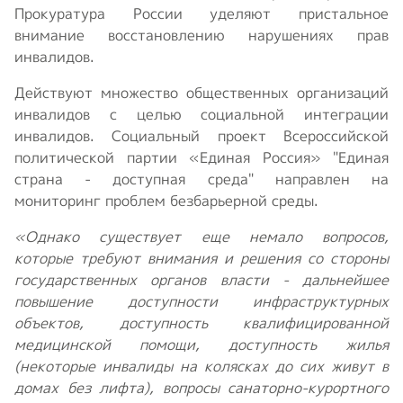
Прокуратура России уделяют пристальное
внимание восстановлению нарушениях прав
инвалидов.
Действуют множество общественных организаций
инвалидов с целью социальной интеграции
инвалидов. Социальный проект Всероссийской
политической партии «Единая Россия» "Единая
страна - доступная среда" направлен на
мониторинг проблем безбарьерной среды.
«Однако существует еще немало вопросов,
которые требуют внимания и решения со стороны
государственных органов власти - дальнейшее
повышение доступности инфраструктурных
объектов, доступность квалифицированной
медицинской помощи, доступность жилья
(некоторые инвалиды на колясках до сих живут в
домах без лифта), вопросы санаторно-курортного