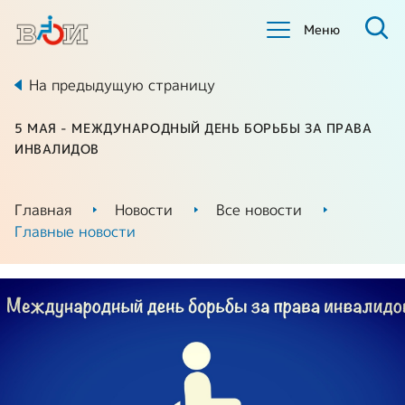
Меню
На предыдущую страницу
5 МАЯ - МЕЖДУНАРОДНЫЙ ДЕНЬ БОРЬБЫ ЗА ПРАВА
ИНВАЛИДОВ
Главная
Новости
Все новости
Главные новости