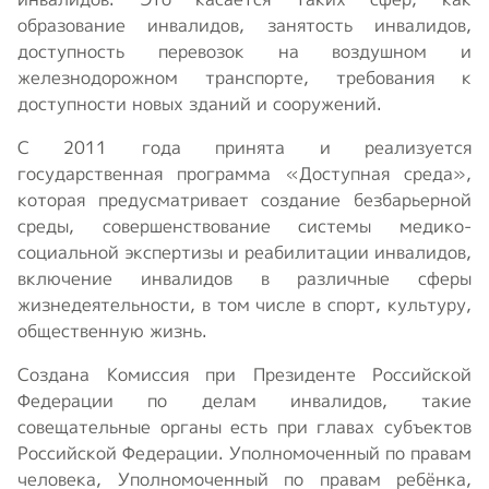
образование инвалидов, занятость инвалидов,
доступность перевозок на воздушном и
железнодорожном транспорте, требования к
доступности новых зданий и сооружений.
С 2011 года принята и реализуется
государственная программа «Доступная среда»,
которая предусматривает создание безбарьерной
среды, совершенствование системы медико-
социальной экспертизы и реабилитации инвалидов,
включение инвалидов в различные сферы
жизнедеятельности, в том числе в спорт, культуру,
общественную жизнь.
Создана Комиссия при Президенте Российской
Федерации по делам инвалидов, такие
совещательные органы есть при главах субъектов
Российской Федерации. Уполномоченный по правам
человека, Уполномоченный по правам ребёнка,