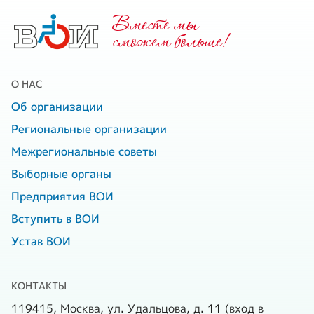
Вместе мы
cможем больше!
О НАС
Об организации
Региональные организации
Межрегиональные советы
Выборные органы
Предприятия ВОИ
Вступить в ВОИ
Устав ВОИ
КОНТАКТЫ
119415, Москва, ул. Удальцова, д. 11 (вход в