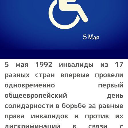
5 мая 1992 инвалиды из 17
разных стран впервые провели
одновременно первый
общеевропейский день
солидарности в борьбе за равные
права инвалидов и против их
дискриминации в связи с