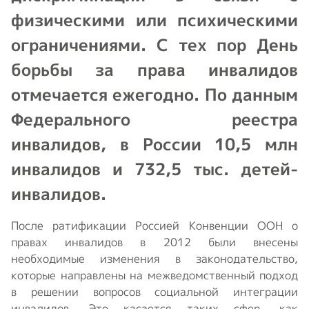
физическими или психическими
ограничениями. С тех пор День
борьбы за права инвалидов
отмечается ежегодно. По данным
Федерального реестра
инвалидов, в России 10,5 млн
инвалидов и 732,5 тыс. детей-
инвалидов.
После ратификации Россией Конвенции ООН о
правах инвалидов в 2012 были внесены
необходимые изменения в законодательство,
которые направлены на межведомственный подход
в решении вопросов социальной интеграции
инвалидов. Это касается таких сфер, как