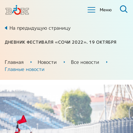
Меню
На предыдущую страницу
ДНЕВНИК ФЕСТИВАЛЯ «СОЧИ 2022». 19 ОКТЯБРЯ
Главная
Новости
Все новости
Главные новости