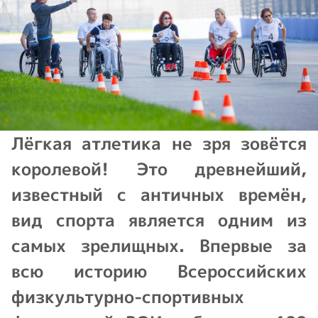
Лёгкая атлетика не зря зовётся
королевой! Это древнейший,
известный с античных времён,
вид спорта является одним из
самых зрелищных. Впервые за
всю историю Всероссийских
физкультурно-спортивных