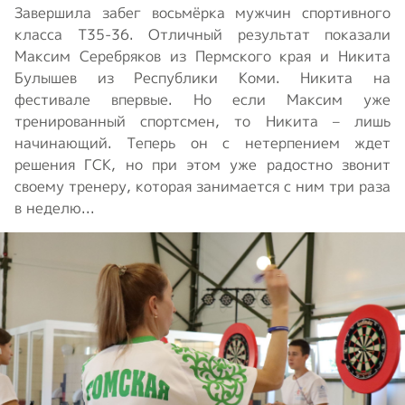
Завершила забег восьмёрка мужчин спортивного
класса T35-36. Отличный результат показали
Максим Серебряков из Пермского края и Никита
Булышев из Республики Коми. Никита на
фестивале впервые. Но если Максим уже
тренированный спортсмен, то Никита – лишь
начинающий. Теперь он с нетерпением ждет
решения ГСК, но при этом уже радостно звонит
своему тренеру, которая занимается с ним три раза
в неделю...