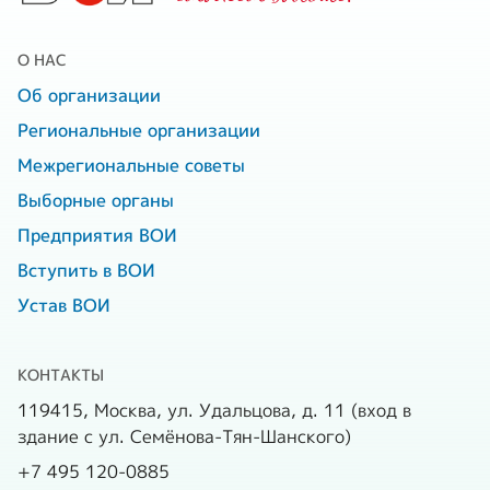
О НАС
Об организации
Региональные организации
Межрегиональные советы
Выборные органы
Предприятия ВОИ
Вступить в ВОИ
Устав ВОИ
КОНТАКТЫ
119415, Москва, ул. Удальцова, д. 11 (вход в
здание с ул. Семёнова-Тян-Шанского)
+7 495 120-0885