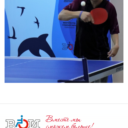
Вместе мы
cможем больше!