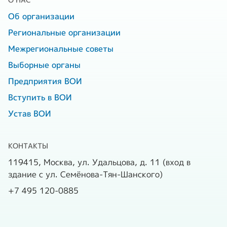
Об организации
Региональные организации
Межрегиональные советы
Выборные органы
Предприятия ВОИ
Вступить в ВОИ
Устав ВОИ
КОНТАКТЫ
119415, Москва, ул. Удальцова, д. 11 (вход в
здание с ул. Семёнова-Тян-Шанского)
+7 495 120-0885