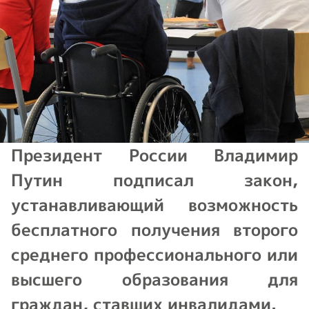
Президент России Владимир
Путин подписал закон,
устанавливающий возможность
бесплатного получения второго
среднего профессионального или
высшего образования для
граждан, ставших инвалидами.