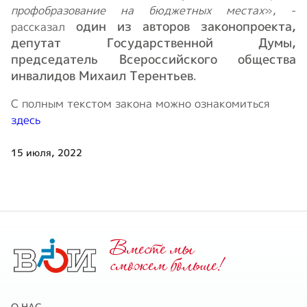
профобразование на бюджетных местах
», -
один из авторов законопроекта,
рассказал
депутат Государственной Думы,
председатель Всероссийского общества
инвалидов Михаил Терентьев
.
С полным текстом закона можно ознакомиться
здесь
15 июля, 2022
Вместе мы
cможем больше!
О НАС