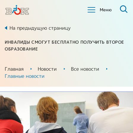
Меню
На предыдущую страницу
ИНВАЛИДЫ СМОГУТ БЕСПЛАТНО ПОЛУЧИТЬ ВТОРОЕ
ОБРАЗОВАНИЕ
Главная
Новости
Все новости
Главные новости