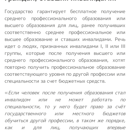
Государство гарантирует бесплатное получение
среднего профессионального образования или
высшего образования для лиц, ранее получивших
соответственно среднее профессиональное или
высшее образование и ставших инвалидами. Речь
идет о людях, признанных инвалидами I, II или III
группы, которые после получения высшего или
среднего профессионального образования, хотят
повторно получить профессиональное образование
соответствующего уровня по другой профессии или
специальности за счет бюджетных средств.
«
Если человек после получения образования стал
инвалидом или не может работать по
специальности, то у него будет право за счёт
государственного или местного бюджетов
обучиться другой профессии, в таком же порядке,
как и для лиц, получающих впервые