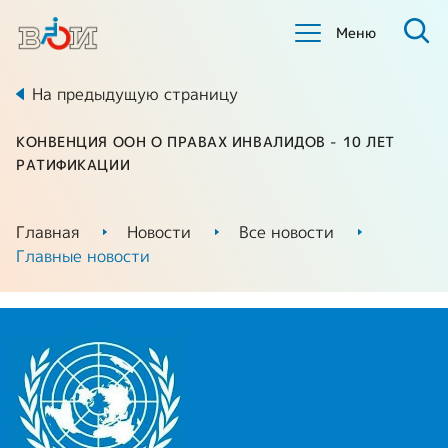
Меню
На предыдущую страницу
КОНВЕНЦИЯ ООН О ПРАВАХ ИНВАЛИДОВ - 10 ЛЕТ
РАТИФИКАЦИИ
Главная
Новости
Все новости
Главные новости