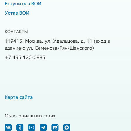
Вступить в ВОИ
Устав ВОИ
КОНТАКТЫ
119415, Москва, ул. Удальцова, д. 11 (вход в
здание с ул. Семёнова-Тян-Шанского)
+7 495 120-0885
Карта сайта
Мы в социальных сетях