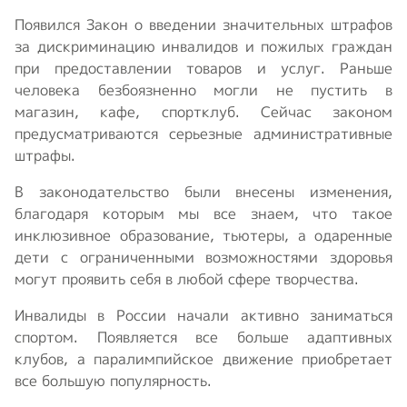
Появился Закон о введении значительных штрафов
за дискриминацию инвалидов и пожилых граждан
при предоставлении товаров и услуг. Раньше
человека безбоязненно могли не пустить в
магазин, кафе, спортклуб. Сейчас законом
предусматриваются серьезные административные
штрафы.
В законодательство были внесены изменения,
благодаря которым мы все знаем, что такое
инклюзивное образование, тьютеры, а одаренные
дети с ограниченными возможностями здоровья
могут проявить себя в любой сфере творчества.
Инвалиды в России начали активно заниматься
спортом. Появляется все больше адаптивных
клубов, а паралимпийское движение приобретает
все большую популярность.