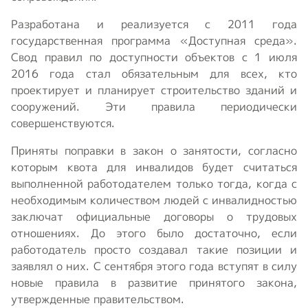
Разработана и реализуется с 2011 года
государственная программа «Доступная среда».
Свод правил по доступности объектов с 1 июля
2016 года стал обязательным для всех, кто
проектирует и планирует строительство зданий и
сооружений. Эти правила периодически
совершенствуются.
Приняты поправки в закон о занятости, согласно
которым квота для инвалидов будет считаться
выполненной работодателем только тогда, когда с
необходимым количеством людей с инвалидностью
заключат официальные договоры о трудовых
отношениях. До этого было достаточно, если
работодатель просто создавал такие позиции и
заявлял о них. С сентября этого года вступят в силу
новые правила в развитие принятого закона,
утвержденные правительством.