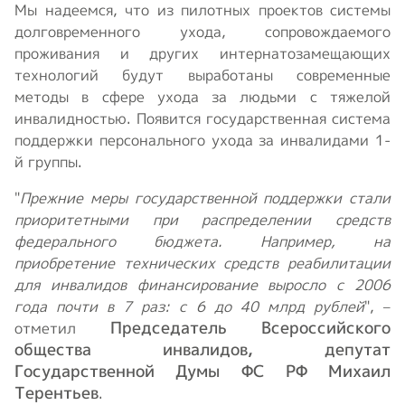
Мы надеемся, что из пилотных проектов системы
долговременного ухода, сопровождаемого
проживания и других интернатозамещающих
технологий будут выработаны современные
методы в сфере ухода за людьми с тяжелой
инвалидностью. Появится государственная система
поддержки персонального ухода за инвалидами 1-
й группы.
"
Прежние меры государственной поддержки стали
приоритетными при распределении средств
федерального бюджета. Например, на
приобретение технических средств реабилитации
для инвалидов финансирование выросло с 2006
года почти в 7 раз: с 6 до 40 млрд рублей
", –
Председатель Всероссийского
отметил
общества инвалидов, депутат
Государственной Думы ФС РФ Михаил
Терентьев
.