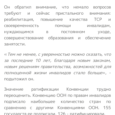
Он обратил внимание, что немало вопросов
требуют и сейчас пристального внимания:
реабилитация, повышение качества ТСР и
своевременность помощи инвалидам,
нуждающимся в постоянном уходе,
совершенствование образования и обеспечение
занятости.
«
Тем не менее, с уверенностью можно сказать, что
за последние 10 лет, благодаря новым законам,
новым решениям правительства, возможностей для
полноценной жизни инвалидов стало больше
», -
подытожил он.
Значение ратификации Конвенции трудно
переоценить. Конвенцию ООН по правам инвалидов
подписало наибольшее количество стран по
сравнению с другими Конвенциями ООН. 155
государств ее подписали, 126 - ратифицировали.