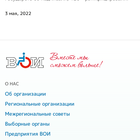
3 мая, 2022
Вместе мы
cможем больше!
О НАС
Об организации
Региональные организации
Межрегиональные советы
Выборные органы
Предприятия ВОИ