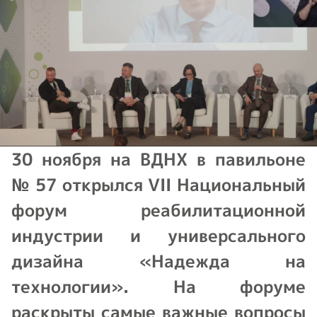
30 ноября на ВДНХ в павильоне
№ 57 открылся VII Национальный
форум реабилитационной
индустрии и универсального
дизайна «Надежда на
технологии». На форуме
раскрыты самые важные вопросы