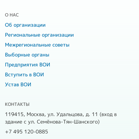
О НАС
Об организации
Региональные организации
Межрегиональные советы
Выборные органы
Предприятия ВОИ
Вступить в ВОИ
Устав ВОИ
КОНТАКТЫ
119415, Москва, ул. Удальцова, д. 11 (вход в
здание с ул. Семёнова-Тян-Шанского)
+7 495 120-0885