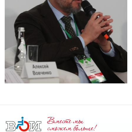
Вместе мы
cможем больше!