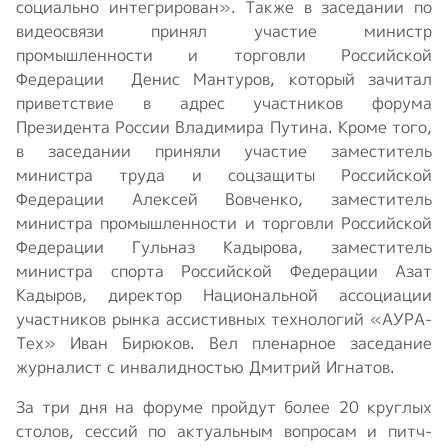
социально интегрирован». Также в заседании по
видеосвязи принял участие министр
промышленности и торговли Российской
Федерации Денис Мантуров, который зачитал
приветствие в адрес участников форума
Президента России Владимира Путина. Кроме того,
в заседании приняли участие заместитель
министра труда и соцзащиты Российской
Федерации Алексей Вовченко, заместитель
министра промышленности и торговли Российской
Федерации Гульназ Кадырова, заместитель
министра спорта Российской Федерации Азат
Кадыров, директор Национальной ассоциации
участников рынка ассистивных технологий «АУРА-
Тех» Иван Бирюков. Вел пленарное заседание
журналист с инвалидностью Дмитрий Игнатов.
За три дня на форуме пройдут более 20 круглых
столов, сессий по актуальным вопросам и питч-