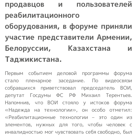
продавцов и пользователей
реабилитационного
оборудования, в форуме приняли
участие представители Армении,
Белоруссии, Казахстана и
Таджикистана.
Первым событием деловой программы форума
стало пленарное заседание. По видеосвязи
собравшихся приветствовал председатель ВОИ,
депутат Госдумы ФС РФ Михаил Терентьев.
Напомнив, что ВОИ стояло у истоков форума
«Надежда на технологии», он особо отметил:
«Реабилитационные технологии – это один из
элементов, нужных для того, чтобы человек с
инвалидностью мог чувствовать себя свободно, был