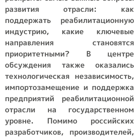
развития отрасли: как
поддержать реабилитационную
индустрию, какие ключевые
направления становятся
приоритетными? В центре
обсуждения также оказались
технологическая независимость,
импортозамещение и поддержка
предприятий реабилитационной
отрасли на государственном
уровне. Помимо российских
разработчиков, производителей,