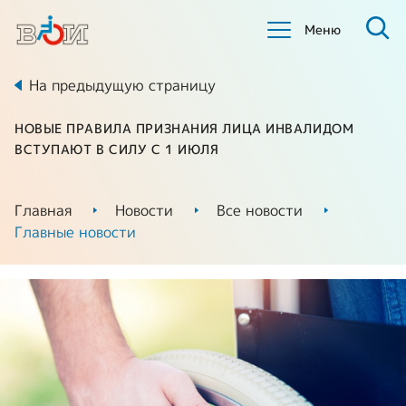
Меню
На предыдущую страницу
НОВЫЕ ПРАВИЛА ПРИЗНАНИЯ ЛИЦА ИНВАЛИДОМ
ВСТУПАЮТ В СИЛУ С 1 ИЮЛЯ
Главная
Новости
Все новости
Главные новости