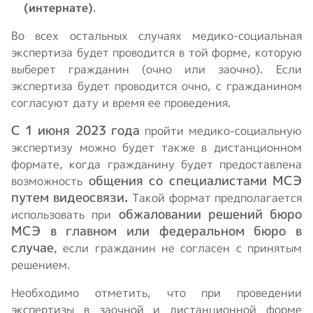
(интернате)
.
Во всех остальных случаях медико-социальная
экспертиза будет проводится в той форме, которую
выберет гражданин (очно или заочно). Если
экспертиза будет проводится очно, с гражданином
согласуют дату и время ее проведения.
С 1 июня 2023 года
пройти медико-социальную
экспертизу можно будет также в дистанционном
формате, когда гражданину будет предоставлена
общения со специалистами МСЭ
возможность
путем видеосвязи.
Такой формат предполагается
обжаловании решений бюро
использовать при
МСЭ в главном или федеральном бюро в
случае
, если гражданин не согласен с принятым
решением.
Необходимо отметить, что при проведении
экспертизы в заочной и дистанционной форме