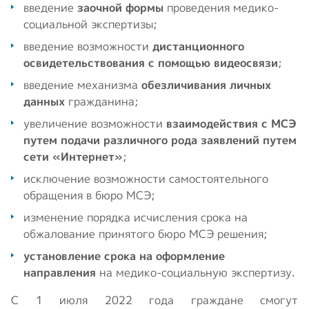
введение
заочной формы
проведения медико-
социальной экспертизы;
введение возможности
дистанционного
освидетельствования с помощью видеосвязи
;
введение механизма
обезличивания личных
данных
гражданина;
увеличение возможности
взаимодействия с МСЭ
путем подачи различного рода заявлений путем
сети «Интернет»
;
исключение возможности самостоятельного
обращения в бюро МСЭ;
изменение порядка исчисления срока на
обжалование принятого бюро МСЭ решения;
установление срока на оформление
направления
на медико-социальную экспертизу.
С 1 июля 2022 года граждане смогут