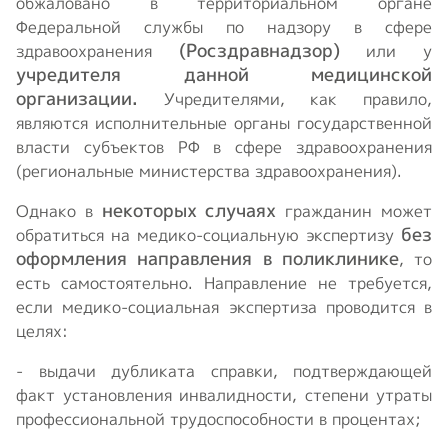
обжаловано в территориальном органе
Федеральной службы по надзору в сфере
(Росздравнадзор)
здравоохранения
или у
учредителя данной медицинской
организации.
Учредителями, как правило,
являются исполнительные органы государственной
власти субъектов РФ в сфере здравоохранения
(региональные министерства здравоохранения).
некоторых случаях
Однако в
гражданин может
без
обратиться на медико-социальную экспертизу
оформления направления в поликлинике
, то
есть самостоятельно. Направление не требуется,
если медико-социальная экспертиза проводится в
целях:
- выдачи дубликата справки, подтверждающей
факт установления инвалидности, степени утраты
профессиональной трудоспособности в процентах;