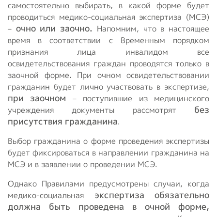
самостоятельно выбирать, в какой форме будет
проводиться медико-социальная экспертиза (МСЭ)
очно или заочно.
–
Напомним, что в настоящее
время в соответствии с Временным порядком
признания лица инвалидом все
освидетельствования граждан проводятся только в
заочной форме. При очном освидетельствовании
гражданин будет лично участвовать в экспертизе,
при заочном
– поступившие из медицинского
без
учреждения документы рассмотрят
присутствия гражданина
.
Выбор гражданина о форме проведения экспертизы
будет фиксироваться в направлении гражданина на
МСЭ и в заявлении о проведении МСЭ.
Однако Правилами предусмотрены случаи, когда
экспертиза обязательно
медико-социальная
должна быть проведена в очной форме,