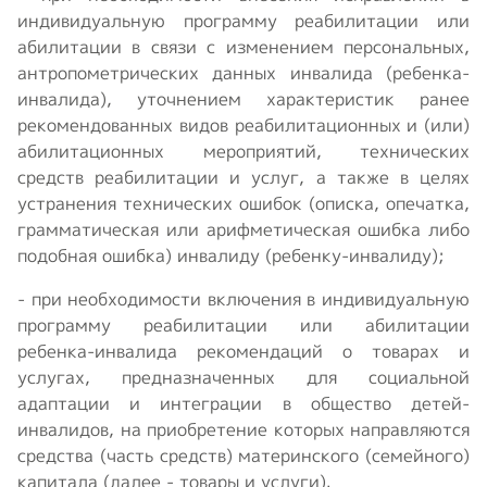
индивидуальную программу реабилитации или
абилитации в связи с изменением персональных,
антропометрических данных инвалида (ребенка-
инвалида), уточнением характеристик ранее
рекомендованных видов реабилитационных и (или)
абилитационных мероприятий, технических
средств реабилитации и услуг, а также в целях
устранения технических ошибок (описка, опечатка,
грамматическая или арифметическая ошибка либо
подобная ошибка) инвалиду (ребенку-инвалиду);
- при необходимости включения в индивидуальную
программу реабилитации или абилитации
ребенка-инвалида рекомендаций о товарах и
услугах, предназначенных для социальной
адаптации и интеграции в общество детей-
инвалидов, на приобретение которых направляются
средства (часть средств) материнского (семейного)
капитала (далее - товары и услуги).