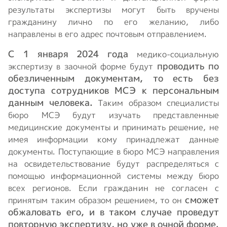
результаты экспертизы могут быть вручены
гражданину лично по его желанию, либо
направлены в его адрес почтовым отправлением.
С 1 января 2024 года
медико-социальную
проводить по
экспертизу в заочной форме будут
обезличенным документам, то есть без
доступа сотрудников МСЭ к персональным
данным человека.
Таким образом специалисты
бюро МСЭ будут изучать представленные
медицинские документы и принимать решение, не
имея информации кому принадлежат данные
документы. Поступающие в бюро МСЭ направления
на освидетельствование будут распределяться с
помощью информационной системы между бюро
всех регионов. Если гражданин не согласен с
сможет
принятым таким образом решением, то он
обжаловать его, и в таком случае проведут
повторную экспертизу, но уже в очной форме.