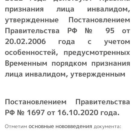
признания лица инвалидом,
утвержденные Постановлением
Правительства РФ № 95 от
20.02.2006 года с учетом
особенностей, предусмотренных
Временным порядком признания
лица инвалидом, утвержденным
Постановлением Правительства
РФ № 1697 от 16.10.2020 года.
основные нововведения
Отметим
документа: