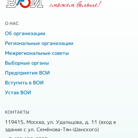
cможем больше!
О НАС
Об организации
Региональные организации
Межрегиональные советы
Выборные органы
Предприятия ВОИ
Вступить в ВОИ
Устав ВОИ
КОНТАКТЫ
119415, Москва, ул. Удальцова, д. 11 (вход в
здание с ул. Семёнова-Тян-Шанского)