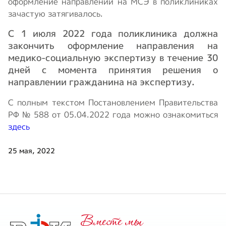
оформление направлений на МСЭ в поликлиниках
зачастую затягивалось.
С 1 июля 2022 года поликлиника должна
закончить оформление направления на
медико-социальную экспертизу в течение 30
дней с момента принятия решения о
направлении гражданина на экспертизу.
С полным текстом Постановлением Правительства
РФ № 588 от 05.04.2022 года можно ознакомиться
здесь
25 мая, 2022
Вместе мы