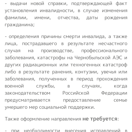
- выдачи новой справки, подтверждающей факт
установления инвалидности, в случае изменения
фамилии, имени, отчества, даты рождения
гражданина;
- определения причины смерти инвалида, а также
лица, пострадавшего в результате несчастного
случая на производстве, профессионального
заболевания, катастрофы на Чернобыльской АЭС и
других радиационных или техногенных катастроф
либо в результате ранения, контузии, увечья или
заболевания, полученных в период прохождения
военной службы, в случаях, когда
законодательством Российской Федерации
предусматривается предоставление семье
умершего мер социальной поддержки.
не требуется
Также оформление направления
:
- при необходимости внесения исправлений в