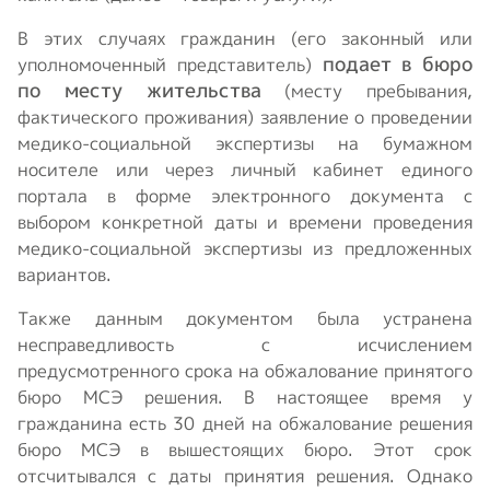
В этих случаях гражданин (его законный или
подает в бюро
уполномоченный представитель)
по месту жительства
(месту пребывания,
фактического проживания) заявление о проведении
медико-социальной экспертизы на бумажном
носителе или через личный кабинет единого
портала в форме электронного документа с
выбором конкретной даты и времени проведения
медико-социальной экспертизы из предложенных
вариантов.
Также данным документом была устранена
несправедливость с исчислением
предусмотренного срока на обжалование принятого
бюро МСЭ решения. В настоящее время у
гражданина есть 30 дней на обжалование решения
бюро МСЭ в вышестоящих бюро. Этот срок
отсчитывался с даты принятия решения. Однако