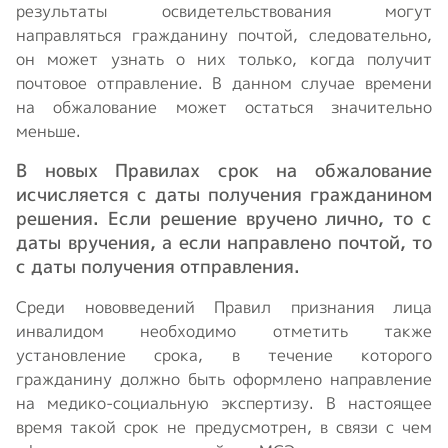
результаты освидетельствования могут
направляться гражданину почтой, следовательно,
он может узнать о них только, когда получит
почтовое отправление. В данном случае времени
на обжалование может остаться значительно
меньше.
В новых Правилах срок на обжалование
исчисляется с даты получения гражданином
решения. Если решение вручено лично, то с
даты вручения, а если направлено почтой, то
с даты получения отправления.
Среди нововведений Правил признания лица
инвалидом необходимо отметить также
установление срока, в течение которого
гражданину должно быть оформлено направление
на медико-социальную экспертизу. В настоящее
время такой срок не предусмотрен, в связи с чем