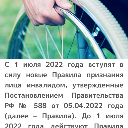
С 1 июля 2022 года вступят в
силу новые Правила признания
лица инвалидом, утвержденные
Постановлением Правительства
РФ № 588 от 05.04.2022 года
(далее – Правила). До 1 июля
2022 года действуют Правила