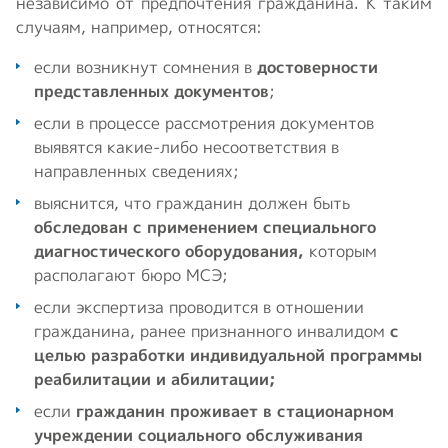
независимо от предпочтения гражданина. К таким
случаям, например, относятся:
если возникнут сомнения в
достоверности
представленных документов
;
если в процессе рассмотрения документов
выявятся какие-либо несоответствия в
направленных сведениях;
выяснится, что гражданин должен быть
обследован с применением специального
диагностического оборудования,
которым
располагают бюро МСЭ;
если экспертиза проводится в отношении
гражданина, ранее признанного инвалидом
с
целью разработки индивидуальной программы
реабилитации и абилитации;
если
гражданин проживает в стационарном
учреждении социального обслуживания