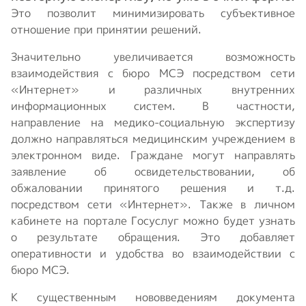
Это позволит минимизировать субъективное
отношение при принятии решений.
Значительно увеличивается возможность
взаимодействия с бюро МСЭ посредством сети
«Интернет» и различных внутренних
информационных систем. В частности,
направление на медико-социальную экспертизу
должно направляться медицинским учреждением в
электронном виде. Граждане могут направлять
заявление об освидетельствовании, об
обжаловании принятого решения и т.д.
посредством сети «Интернет». Также в личном
кабинете на портале Госуслуг можно будет узнать
о результате обращения. Это добавляет
оперативности и удобства во взаимодействии с
бюро МСЭ.
К существенным нововведениям документа