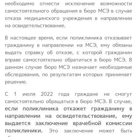
необходимо отнести исключение возможности
самостоятельного обращения в бюро МСЭ в случае
отказа медицинского учреждения в направлении
на освидетельствование.
В настоящее время, если поликлиника отказывает
гражданину в направлении на МСЭ, ему обязаны
выдать справку об отказе, с которой гражданин
вправе самостоятельно обратиться в бюро МСЭ. В
данном случае бюро МСЭ назначает необходимые
обследования, по результатам которых принимает
решение.
С 1 июля 2022 года граждане не смогут
самостоятельно обращаться в бюро МСЭ. В случае,
если поликлиника откажет гражданину в
направлении на освидетельствование, ему
выдается заключение врачебной комиссии
поликлиники.
Это заключение может быть