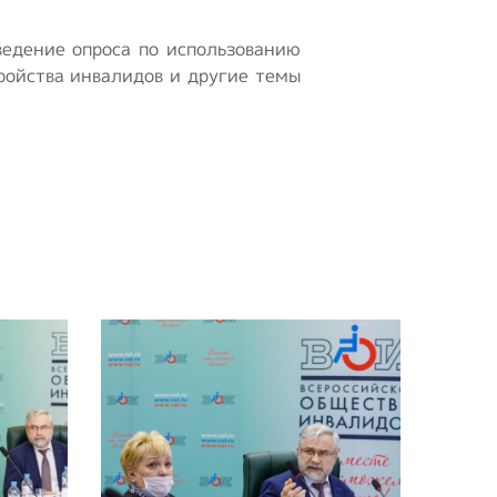
ведение опроса по использованию
ройства инвалидов и другие темы