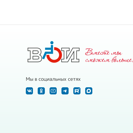
Вместе мы
cможем больше
Мы в социальных сетях