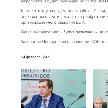
мероприятий будет размещен на сайте ВОИ 
Кроме того, утвержден план работы Презид
электронного сертификата на приобретение
организационного развития ВОИ.
Основные материалы будут размещены на са
Заседание Центрального правления ВОИ пла
14 февраля, 2022