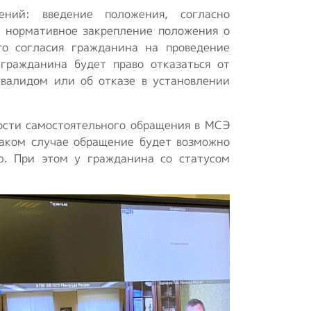
ений: введение положения, согласно
; нормативное закрепление положения о
о согласия гражданина на проведение
гражданина будет право отказаться от
валидом или об отказе в установлении
ости самостоятельного обращения в МСЭ
таком случае обращение будет возможно
ю. При этом у гражданина со статусом