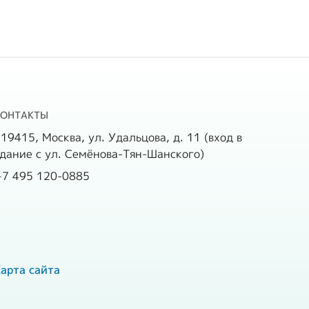
КОНТАКТЫ
19415, Москва, ул. Удальцова, д. 11 (вход в
дание с ул. Семёнова-Тян-Шанского)
+7 495 120-0885
арта сайта