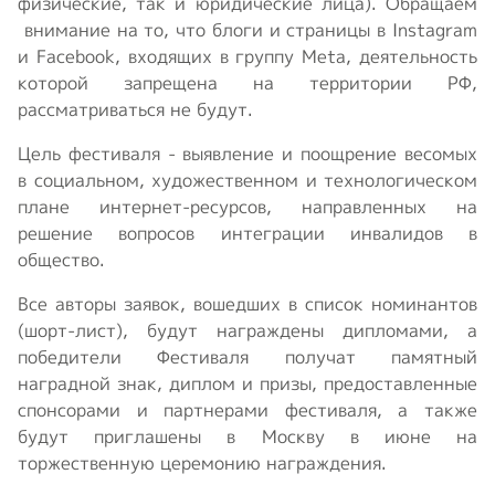
физические, так и юридические лица). Обращаем
внимание на то, что блоги и страницы в Instagram
и Facebook, входящих в группу Meta, деятельность
которой запрещена на территории РФ,
рассматриваться не будут.
Цель фестиваля - выявление и поощрение весомых
в социальном, художественном и технологическом
плане интернет-ресурсов, направленных на
решение вопросов интеграции инвалидов в
общество.
Все авторы заявок, вошедших в список номинантов
(шорт-лист), будут награждены дипломами, а
победители Фестиваля получат памятный
наградной знак, диплом и призы, предоставленные
спонсорами и партнерами фестиваля, а также
будут приглашены в Москву в июне на
торжественную церемонию награждения.