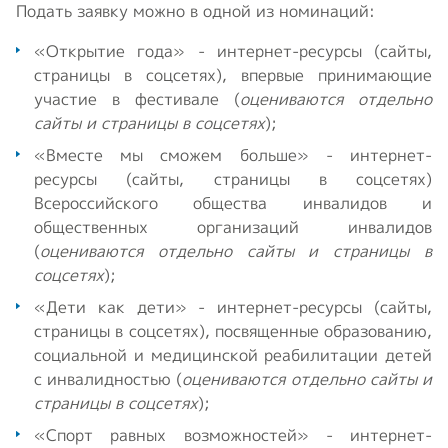
Подать заявку можно в одной из номинаций:
«Открытие года» - интернет-ресурсы (сайты,
страницы в соцсетях), впервые принимающие
участие в фестивале (
оцениваются отдельно
сайты и страницы в соцсетях
);
«Вместе мы сможем больше» - интернет-
ресурсы (сайты, страницы в соцсетях)
Всероссийского общества инвалидов и
общественных организаций инвалидов
(
оцениваются отдельно сайты и страницы в
соцсетях
);
«Дети как дети» - интернет-ресурсы (сайты,
страницы в соцсетях), посвященные образованию,
социальной и медицинской реабилитации детей
с инвалидностью (
оцениваются отдельно сайты и
страницы в соцсетях
);
«Спорт равных возможностей» - интернет-