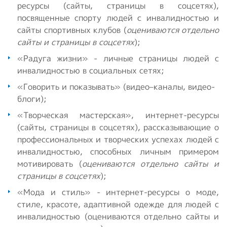
ресурсы (сайты, страницы в соцсетях),
посвященные спорту людей с инвалидностью и
сайты спортивных клубов (
оцениваются отдельно
сайты и страницы в соцсетях
);
«Радуга жизни» - личные страницы людей с
инвалидностью в социальных сетях;
«Говорить и показывать» (видео–каналы, видео-
блоги);
«Творческая мастерская», интернет-ресурсы
(сайты, страницы в соцсетях), рассказывающие о
профессиональных и творческих успехах людей с
инвалидностью, способных личным примером
мотивировать (
оцениваются отдельно сайты и
страницы в соцсетях
);
«Мода и стиль» - интернет-ресурсы о моде,
стиле, красоте, адаптивной одежде для людей с
инвалидностью (оцениваются отдельно сайты и