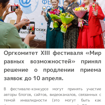
Оргкомитет XIII фестиваля «Мир
равных возможностей» принял
решение о продлении приема
заявок до 10 апреля.
В фестивале-конкурсе могут принять участие
авторы блогов, сайтов, видеоканалов, связанных с
темой инвалидности (это могут быть как