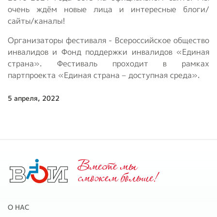
очень ждём новые лица и интересные блоги/
сайты/каналы!
Организаторы фестиваля - Всероссийское общество
инвалидов и Фонд поддержки инвалидов «Единая
страна». Фестиваль проходит в рамках
партпроекта «Единая страна – доступная среда».
5 апреля, 2022
Вместе мы
cможем больше!
О НАС