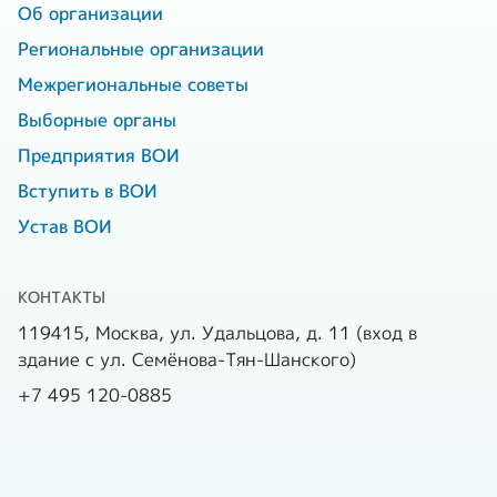
Об организации
Региональные организации
Межрегиональные советы
Выборные органы
Предприятия ВОИ
Вступить в ВОИ
Устав ВОИ
КОНТАКТЫ
119415, Москва, ул. Удальцова, д. 11 (вход в
здание с ул. Семёнова-Тян-Шанского)
+7 495 120-0885