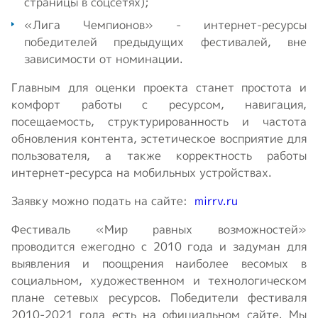
страницы в соцсетях);
«Лига Чемпионов» - интернет-ресурсы
победителей предыдущих фестивалей, вне
зависимости от номинации.
Главным для оценки проекта станет простота и
комфорт работы с ресурсом, навигация,
посещаемость, структурированность и частота
обновления контента, эстетическое восприятие для
пользователя, а также корректность работы
интернет-ресурса на мобильных устройствах.
Заявку можно подать на сайте:
mirrv.ru
Фестиваль «Мир равных возможностей»
проводится ежегодно с 2010 года и задуман для
выявления и поощрения наиболее весомых в
социальном, художественном и технологическом
плане сетевых ресурсов. Победители фестиваля
2010-2021 года есть на официальном сайте. Мы