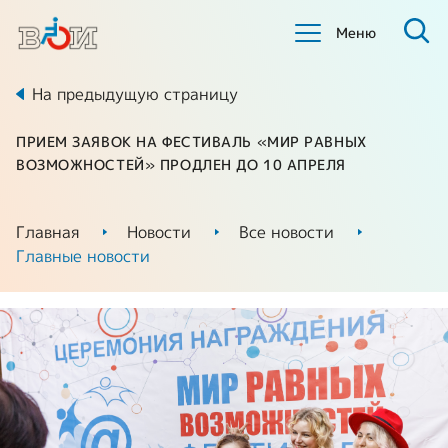
Меню
На предыдущую страницу
ПРИЕМ ЗАЯВОК НА ФЕСТИВАЛЬ «МИР РАВНЫХ
ВОЗМОЖНОСТЕЙ» ПРОДЛЕН ДО 10 АПРЕЛЯ
Главная
Новости
Все новости
Главные новости