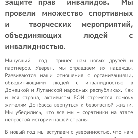
защите прав инвалидов. Мы
провели множество спортивных
и творческих мероприятий,
объединяющих людей с
инвалидностью.
Минувший год принес нам новых друзей и
партнеров. Уверен, мы оправдаем их надежды.
Развиваются наши отношения с организациями,
объединяющими людей с инвалидностью в
Донецкой и Луганской народных республиках. Как
и вся страна, активисты ВОИ стремятся помочь
жителям Донбасса вернуться к безопасной жизни.
Мы убедились, что все мы – соратники на этапе
непростой истории нашей страны.
В новый год мы вступаем с уверенностью, что нам