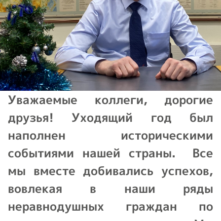
Уважаемые коллеги, дорогие
друзья! Уходящий год был
наполнен историческими
событиями нашей страны. Все
мы вместе добивались успехов,
вовлекая в наши ряды
неравнодушных граждан по