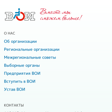
Вместе мы
cможем больше!
О НАС
Об организации
Региональные организации
Межрегиональные советы
Выборные органы
Предприятия ВОИ
Вступить в ВОИ
Устав ВОИ
КОНТАКТЫ