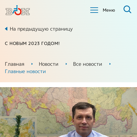
Меню
На предыдущую страницу
С НОВЫМ 2023 ГОДОМ!
Главная
Новости
Все новости
Главные новости