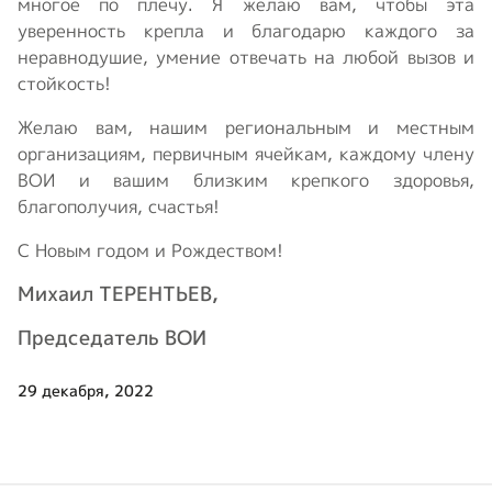
многое по плечу. Я желаю вам, чтобы эта
уверенность крепла и благодарю каждого за
неравнодушие, умение отвечать на любой вызов и
стойкость!
Желаю вам, нашим региональным и местным
организациям, первичным ячейкам, каждому члену
ВОИ и вашим близким крепкого здоровья,
благополучия, счастья!
С Новым годом и Рождеством!
Михаил ТЕРЕНТЬЕВ,
Председатель ВОИ
29 декабря, 2022