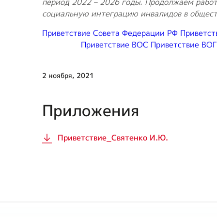
период 2022 – 2026 годы. Продолжаем работ
социальную интеграцию инвалидов в общест
Приветствие Совета Федерации РФ
Приветст
Приветствие ВОС
Приветствие ВОГ
2 ноября, 2021
Приложения
Приветствие_Святенко И.Ю.