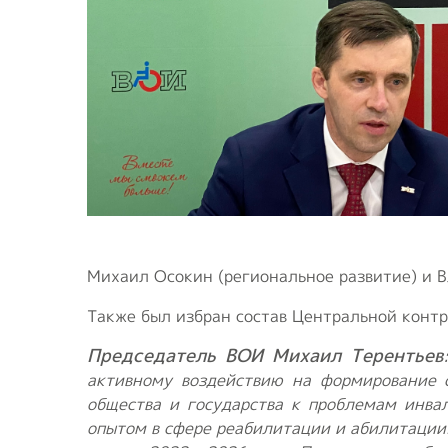
Михаил Осокин (региональное развитие) и 
Также был избран состав Центральной конт
Председатель ВОИ Михаил Терентьев
активному воздействию на формирование 
общества и государства к проблемам инва
опытом в сфере реабилитации и абилитации