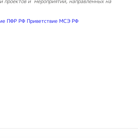
ии проектов и мероприятий, направленных на
ие ПФР РФ
Приветствие МСЭ РФ