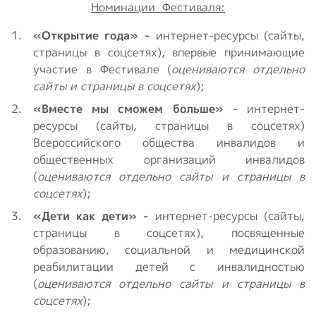
Номинации Фестиваля:
«Открытие года» -
интернет-ресурсы (сайты,
страницы в соцсетях), впервые принимающие
участие в Фестивале (
оцениваются отдельно
сайты и страницы в соцсетях
);
«Вместе мы сможем больше»
- интернет-
ресурсы (сайты, страницы в соцсетях)
Всероссийского общества инвалидов и
общественных организаций инвалидов
(
оцениваются отдельно сайты и страницы в
соцсетях
);
«Дети как дети» -
интернет-ресурсы (сайты,
страницы в соцсетях), посвященные
образованию, социальной и медицинской
реабилитации детей с инвалидностью
(
оцениваются отдельно сайты и страницы в
соцсетях
);