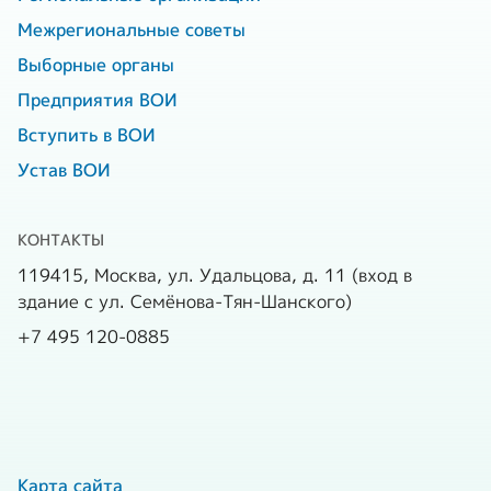
Межрегиональные советы
Выборные органы
Предприятия ВОИ
Вступить в ВОИ
Устав ВОИ
КОНТАКТЫ
119415, Москва, ул. Удальцова, д. 11 (вход в
здание с ул. Семёнова-Тян-Шанского)
+7 495 120-0885
Карта сайта