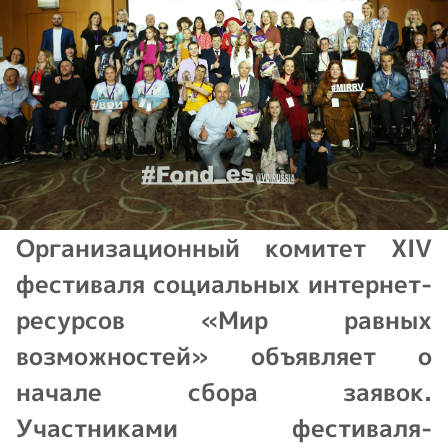
Организационный комитет XIV
фестиваля социальных интернет-
ресурсов «Мир равных
возможностей» объявляет о
начале сбора заявок.
Участниками фестиваля-