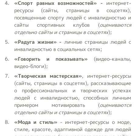
«Спорт равных возможностей» -
интернет-
ресурсы (сайты, страницы в соцсетях),
посвященные спорту людей с инвалидностью и
сайты спортивных клубов (
оцениваются
отдельно сайты и страницы в соцсетях
);
«Радуга жизни» -
личные страницы людей с
инвалидностью в социальных сетях;
«Говорить и показывать»
(видео–каналы,
видео-блоги);
«Творческая мастерская»
, интернет-ресурсы
(сайты, страницы в соцсетях), рассказывающие
о профессиональных и творческих успехах
людей с инвалидностью, способных личным
примером мотивировать (
оцениваются
отдельно сайты и страницы в соцсетях
);
«Мода и стиль»
- интернет-ресурсы о моде,
стиле, красоте, адаптивной одежде для людей