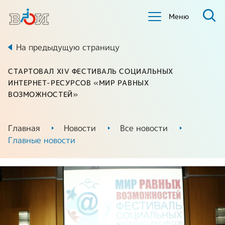
Меню
На предыдущую страницу
СТАРТОВАЛ XIV ФЕСТИВАЛЬ СОЦИАЛЬНЫХ
ИНТЕРНЕТ-РЕСУРСОВ «МИР РАВНЫХ
ВОЗМОЖНОСТЕЙ»
Главная
Новости
Все новости
Главные новости