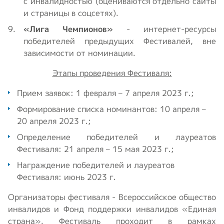
с инвалидностью (оцениваются отдельно сайты
и страницы в соцсетях).
«Лига Чемпионов»
- интернет-ресурсы
победителей предыдущих Фестивалей, вне
зависимости от номинации.
Этапы проведения Фестиваля:
Прием заявок: 1 февраля – 7 апреля 2023 г.;
Формирование списка номинантов: 10 апреля –
20 апреля 2023 г.;
Определение победителей и лауреатов
Фестиваля: 21 апреля – 15 мая 2023 г.;
Награждение победителей и лауреатов
Фестиваля: июнь 2023 г.
Организаторы фестиваля - Всероссийское общество
инвалидов и Фонд поддержки инвалидов «Единая
страна». Фестиваль проходит в рамках