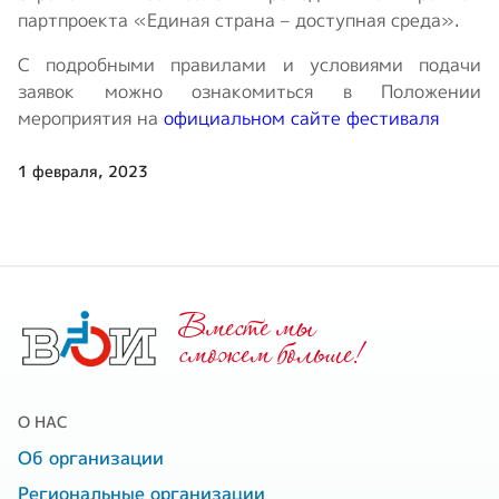
партпроекта «Единая страна – доступная среда».
С подробными правилами и условиями подачи
заявок можно ознакомиться в Положении
мероприятия на
официальном сайте фестиваля
1 февраля, 2023
Вместе мы
cможем больше!
О НАС
Об организации
Региональные организации