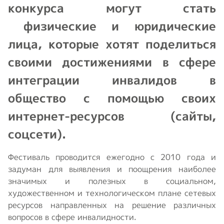
конкурса могут стать
физические и юридические
лица, которые хотят поделиться
своими достижениями в сфере
интеграции инвалидов в
общество с помощью своих
интернет-ресурсов (сайты,
соцсети).
Фестиваль проводится ежегодно с 2010 года и
задуман для выявления и поощрения наиболее
значимых и полезных в социальном,
художественном и технологическом плане сетевых
ресурсов направленных на решение различных
вопросов в сфере инвалидности.