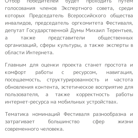
Отбор победителей будет проходить путем
голосования членов Экспертного совета, среди
которых Председатель Всероссийского общества
инвалидов, председатель оргкомитета Фестиваля,
депутат Государственной Думы Михаил Терентьев,
а также представители общественных
организаций, сферы культуры, а также эксперты в
области Интернета.
Главным для оценки проекта станет простота и
комфорт работы с ресурсом, навигация,
посещаемость, структурированность и частота
обновления контента, эстетическое восприятие для
пользователя, а также корректность работы
интернет-ресурса на мобильных устройствах.
Тематика номинаций Фестиваля разнообразна и
затрагивает большинство сфер жизни
современного человека.