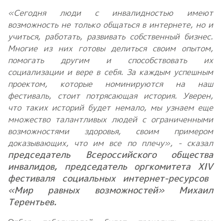
«Сегодня люди с инвалидностью имеют
возможность не только общаться в интернете, но и
учиться, работать, развивать собственный бизнес.
Многие из них готовы делиться своим опытом,
помогать другим и способствовать их
социализации и вере в себя. За каждым успешным
проектом, которые номинируются на наш
фестиваль, стоит потрясающая история. Уверен,
что таких историй будет немало, мы узнаем еще
множество талантливых людей с ограниченными
возможностями здоровья, своим примером
доказывающих, что им все по плечу», - сказал
председатель Всероссийского общества
инвалидов, председатель оргкомитета XI
V
фестиваля социальных интернет-ресурсов
«Мир равных возможностей» Михаил
Терентьев.