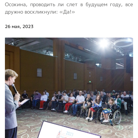
Осокина, проводить ли слет в будущем году, все
дружно воскликнули: «Да!»
26 мая, 2023