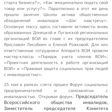
старта бизнеса?», «Как эмоционально подать свой
товар или услугу?». Параллельно в этот же день
прошли занятия Школы актива общественных
объединений инвалидов «Шаг навстречу».
Основную массу здесь составили активисты вновь
образованных Донецкой и Луганской региональных
организаций ВОИ во главе с их председателями
Ярославом Лисобеем и Еленой Рожковой. Для них
ответственные сотрудники Аппарата ВОИ провели
мастер-классы «Порядок учета членов ВОИ»,
«Проектная деятельность в работе организаций
ВОИ» и «Правовая защита социальных прав людей
с инвалидностью».
25 мая в рамках слета прошел Форум социальных
предпринимателей и самозанятых с
Председатель
инвалидностью. Открывая форум,
Всероссийского общества инвалидов,
Заместитель председателя Комитета