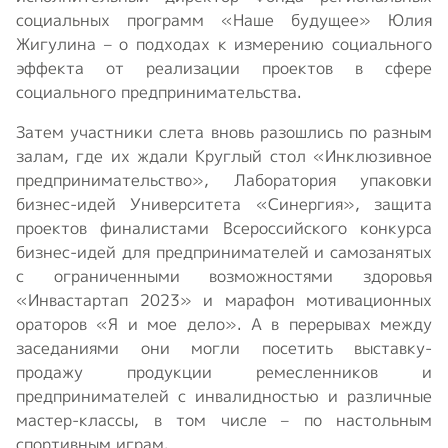
социальных программ «Наше будущее» Юлия
Жигулина – о подходах к измерению социального
эффекта от реализации проектов в сфере
социального предпринимательства.
Затем участники слета вновь разошлись по разным
залам, где их ждали Круглый стол «Инклюзивное
предпринимательство», Лаборатория упаковки
бизнес-идей Университета «Синергия», защита
проектов финалистами Всероссийского конкурса
бизнес-идей для предпринимателей и самозанятых
с ограниченными возможностями здоровья
«Инвастартап 2023» и марафон мотивационных
ораторов «Я и мое дело». А в перерывах между
заседаниями они могли посетить выставку-
продажу продукции ремесленников и
предпринимателей с инвалидностью и различные
мастер-классы, в том числе – по настольным
спортивным играм.