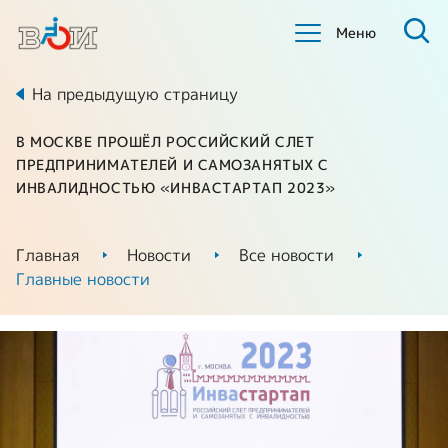
Меню
На предыдущую страницу
В МОСКВЕ ПРОШЁЛ РОССИЙСКИЙ СЛЕТ
ПРЕДПРИНИМАТЕЛЕЙ И САМОЗАНЯТЫХ С
ИНВАЛИДНОСТЬЮ «ИНВАСТАРТАП 2023»
Главная
Новости
Все новости
Главные новости