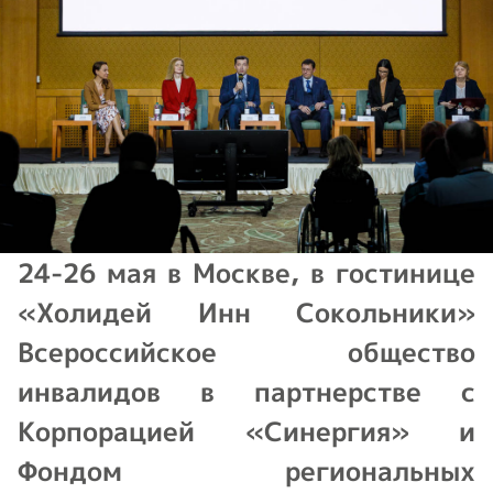
24-26 мая в Москве, в гостинице
«Холидей Инн Сокольники»
Всероссийское общество
инвалидов в партнерстве с
Корпорацией «Синергия» и
Фондом региональных