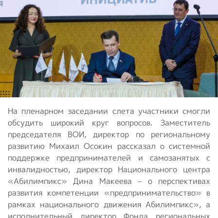
На пленарном заседании слета участники смогли
обсудить широкий круг вопросов. Заместитель
председателя ВОИ, директор по региональному
развитию Михаил Осокин рассказал о системной
поддержке предпринимателей и самозанятых с
инвалидностью, директор Национального центра
«Абилимпикс» Дина Макеева – о перспективах
развития компетенции «предпринимательство» в
рамках национального движения Абилимпикс», а
исполнительный директор Фонда региональных