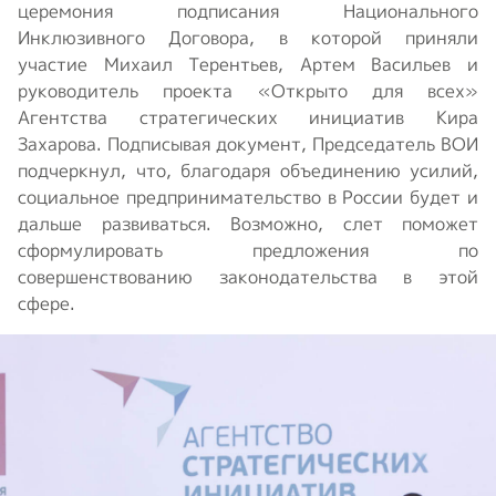
церемония подписания Национального
Инклюзивного Договора, в которой приняли
участие Михаил Терентьев, Артем Васильев и
руководитель проекта «Открыто для всех»
Агентства стратегических инициатив Кира
Захарова. Подписывая документ, Председатель ВОИ
подчеркнул, что, благодаря объединению усилий,
социальное предпринимательство в России будет и
дальше развиваться. Возможно, слет поможет
сформулировать предложения по
совершенствованию законодательства в этой
сфере.