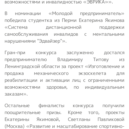
возможностями и инвалидностью «ЭВРИКА»».
В номинации «Молодой предприниматель»
победила студентка из Перми Екатерина Якимова
«Система дистанционной поддержки
самообслуживания инвалидов с ментальными
нарушениями "Эдвайзер"».
Гран-при конкурса заслуженно достался
предпринимателю Владимиру Титову из
Ленинградской области за проект «Изготовление и
продажа механического экзоскелета для
реабилитации и активации лиц с ограниченными
возможностями здоровья, по индивидуальным
заказам».
Остальные финалисты конкурса получили
поощрительные призы. Кроме того, проекты
Екатерины Якимовой, Светланы Павликовой
(Москва) «Развитие и масштабирование спортивно-