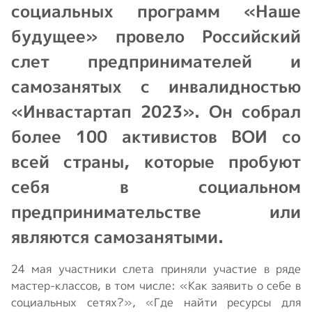
социальных программ «Наше
будущее» провело Российский
слет предпринимателей и
самозанятых с инвалидностью
«Инвастартап 2023». Он собрал
более 100 активистов ВОИ со
всей страны, которые пробуют
себя в социальном
предпринимательстве или
являются самозанятыми.
24 мая участники слета приняли участие в ряде
мастер-классов, в том числе: «Как заявить о себе в
социальных сетях?», «Где найти ресурсы для