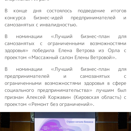
В конце дня состоялось подведение итогов
конкурса бизнес-идей предпринимателей и
самозанятых с инвалидностью.
В номинации «Лучший бизнес-план для
самозанятых с ограниченными возможностями
здоровья» победила Елена Ветрова из Орла с
проектом «Массажный салон Елены Ветровой».
В номинации «Лучший бизнес-план для
предпринимателей и самозанятых с
ограниченными возможностями здоровья в сфере
социального предпринимательства» лучшим был
признан Алексей Коржавин (Кировская область) с
проектом «Ремонт без ограничений».