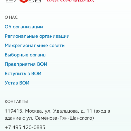
О НАС
Об организации
Региональные организации
Межрегиональные советы
Выборные органы
Предприятия ВОИ
Вступить в ВОИ
Устав ВОИ
КОНТАКТЫ
119415, Москва, ул. Удальцова, д. 11 (вход в
здание с ул. Семёнова-Тян-Шанского)
+7 495 120-0885