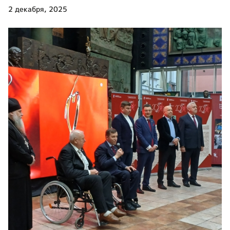
2 декабря, 2025