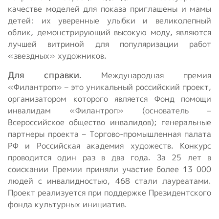
качестве моделей для показа приглашены и мамы
детей: их уверенные улыбки и великолепный
облик, демонстрирующий высокую моду, являются
лучшей витриной для популяризации работ
«звездных» художников.
Для справки
. Международная премия
«Филантроп» – это уникальный российский проект,
организатором которого является Фонд помощи
инвалидам «Филантроп» (основатель –
Всероссийское общество инвалидов); генеральные
партнеры проекта – Торгово-промышленная палата
РФ и Российская академия художеств. Конкурс
проводится один раз в два года. За 25 лет в
соискании Премии приняли участие более 13 000
людей с инвалидностью, 468 стали лауреатами.
Проект реализуется при поддержке Президентского
фонда культурных инициатив.