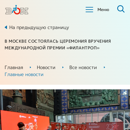
Меню
На предыдущую страницу
В МОСКВЕ СОСТОЯЛАСЬ ЦЕРЕМОНИЯ ВРУЧЕНИЯ
МЕЖДУНАРОДНОЙ ПРЕМИИ «ФИЛАНТРОП»
Главная
Новости
Все новости
Главные новости