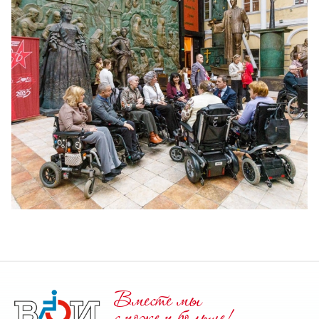
Вместе мы
cможем больше!