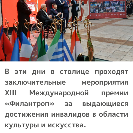
В эти дни в столице проходят
заключительные мероприятия
XIII Международной премии
«Филантроп» за выдающиеся
достижения инвалидов в области
культуры и искусства.