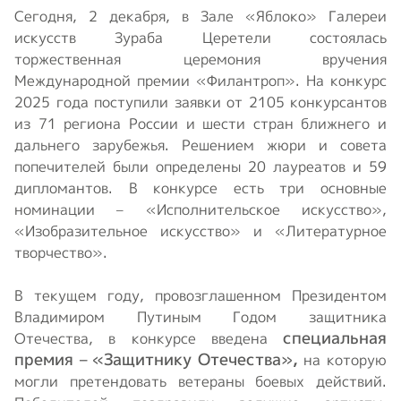
Сегодня, 2 декабря, в Зале «Яблоко» Галереи
искусств Зураба Церетели состоялась
торжественная церемония вручения
Международной премии «Филантроп». На конкурс
2025 года поступили заявки от 2105 конкурсантов
из 71 региона России и шести стран ближнего и
дальнего зарубежья. Решением жюри и совета
попечителей были определены 20 лауреатов и 59
дипломантов. В конкурсе есть три основные
номинации – «Исполнительское искусство»,
«Изобразительное искусство» и «Литературное
творчество».
В текущем году, провозглашенном Президентом
Владимиром Путиным Годом защитника
специальная
Отечества, в конкурсе введена
премия – «Защитнику Отечества»,
на которую
могли претендовать ветераны боевых действий.