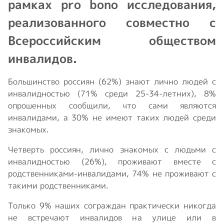
рамках pro bono исследования,
реализованного совместно с
Всероссийским обществом
инвалидов.
Большинство россиян (62%) знают лично людей с
инвалидностью (71% среди 25-34-летних), 8%
опрошенных сообщили, что сами являются
инвалидами, а 30% не имеют таких людей среди
знакомых.
Четверть россиян, лично знакомых с людьми с
инвалидностью (26%), проживают вместе с
родственниками-инвалидами, 74% не проживают с
такими родственниками.
Только 9% наших сограждан практически никогда
не встречают инвалидов на улице или в