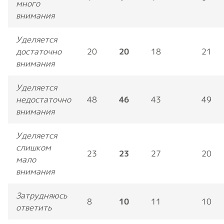
много
внимания
Уделяется
достаточно
20
20
18
21
внимания
Уделяется
недостаточно
48
46
43
49
внимания
Уделяется
слишком
23
23
27
20
мало
внимания
Затрудняюсь
8
10
11
10
ответить