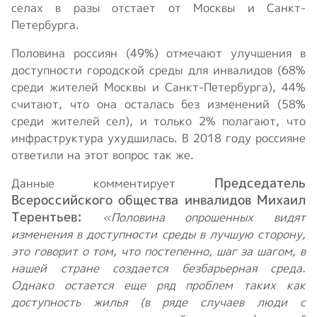
селах в разы отстает от Москвы и Санкт-
Петербурга.
Половина россиян (49%) отмечают улучшения в
доступности городской среды для инвалидов (68%
среди жителей Москвы и Санкт-Петербурга), 44%
считают, что она осталась без изменений (58%
среди жителей сел), и только 2% полагают, что
инфраструктура ухудшилась. В 2018 году россияне
ответили на этот вопрос так же.
Председатель
Данные комментирует
Всероссийского общества инвалидов Михаил
Терентьев:
«Половина опрошенных видят
изменения в доступности среды в лучшую сторону,
это говорит о том, что постепенно, шаг за шагом, в
нашей стране создается безбарьерная среда.
Однако остается еще ряд проблем таких как
доступность жилья (в ряде случаев люди с