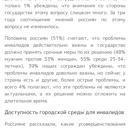
только 1% убеждены, что внимания со стороны
государства этому вопросу слишком много. За три
года соотношение мнений россиян по этому
вопросу не изменилось.
Половина россиян (51%) считают, что проблемы
инвалидов действительно важны и государство
должно принять срочные меры по их решению (48%
мужчин против 53% женщин, 55% среди 25-34-
летних), 39% наших сограждан убеждены, что
проблемы инвалидов довольно важны, но сейчас у
страны есть и другие, более острые проблемы, и
всего 4% полагают, что эти проблемы не являются
актуальными, а их решение можно отложить на
длительное время.
Доступность городской среды для инвалидов
Россияне рассказали, какие усовершенствования