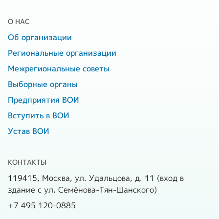
О НАС
Об организации
Региональные организации
Межрегиональные советы
Выборные органы
Предприятия ВОИ
Вступить в ВОИ
Устав ВОИ
КОНТАКТЫ
119415, Москва, ул. Удальцова, д. 11 (вход в
здание с ул. Семёнова-Тян-Шанского)
+7 495 120-0885