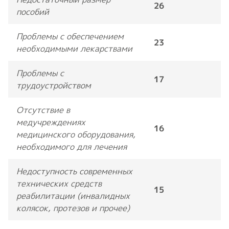
26
пособий
Проблемы с обеспечением
23
необходимыми лекарствами
Проблемы с
17
трудоустройством
Отсутствие в
медучреждениях
16
медицинского оборудования,
необходимого для лечения
Недоступность современных
технических средств
15
реабилитации (инвалидных
колясок, протезов и прочее)