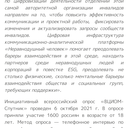
по цифровизации деятельности отделений этой
самой авторитетной организации инвалидов
направлен на то, чтобы повысить эффективность
коммуникации и проектной работы, фиксировать
изменения и актуализировать запросы сообществ
инвалидов. Цифровая инфраструктура
коммуникационно-аналитической платформы
«Неравнодушный человек» помогает преодолевать
бареры взаимодействия в этой среде, находить
партнеров среди неравнодушных людей и
корпораций в повестке ESG, преодолевать не
столько физические, сколько ментальные барьеры
взаимодействия общества и социальных групп,
требующих поддержки
».
Инициативный всероссийский опрос «ВЦИОМ-
Спутник» проведен 6 октября 2021 г. В опросе
приняли участие 1600 россиян в возрасте от 18
лет. Метод опроса — телефонное интервью по