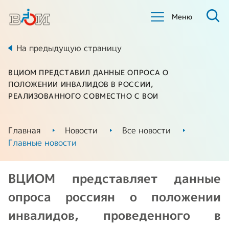
Меню
На предыдущую страницу
ВЦИОМ ПРЕДСТАВИЛ ДАННЫЕ ОПРОСА О
ПОЛОЖЕНИИ ИНВАЛИДОВ В РОССИИ,
РЕАЛИЗОВАННОГО СОВМЕСТНО С ВОИ
Главная
Новости
Все новости
Главные новости
ВЦИОМ представляет данные
опроса россиян о положении
инвалидов, проведенного в