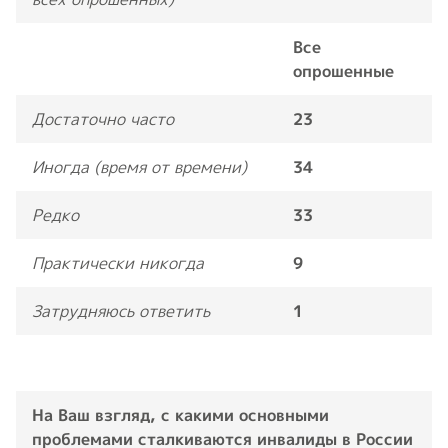
Все
опрошенные
Достаточно часто
23
Иногда (время от времени)
34
Редко
33
Практически никогда
9
Затрудняюсь ответить
1
На Ваш взгляд, с какими основными
проблемами сталкиваются инвалиды в России