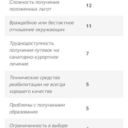
Сложность получения
12
положенных льгот
Враждебное или бестактное
11
отношение окружающих
Труднодоступность
получения путевок на
7
санаторно-курортное
лечение
Технические средства
реабилитации не всегда
5
хорошего качества
Проблемы с получением
5
образования
Ограниченность в выборе