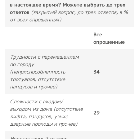
в настоящее время? Можете выбрать до трех
ответов
(закрытый вопрос, до трех ответов, в %
от всех опрошенных)
Все
опрошенные
Трудности с перемещением
по городу
(неприспособленность
34
тротуаров, отсутствие
пандусов и прочее)
Сложности с входом/
выходом из дома (отсутствие
29
лифта, пандусов, узкие
дверные проходы и прочее)
Недостаточный размер