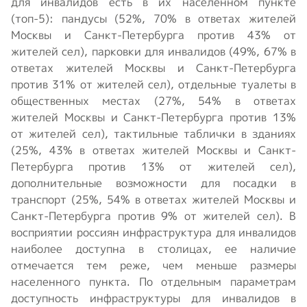
для инвалидов есть в их населенном пункте
(топ-5): пандусы (52%, 70% в ответах жителей
Москвы и Санкт-Петербурга против 43% от
жителей сел), парковки для инвалидов (49%, 67% в
ответах жителей Москвы и Санкт-Петербурга
против 31% от жителей сел), отдельные туалеты в
общественных местах (27%, 54% в ответах
жителей Москвы и Санкт-Петербурга против 13%
от жителей сел), тактильные таблички в зданиях
(25%, 43% в ответах жителей Москвы и Санкт-
Петербурга против 13% от жителей сел),
дополнительные возможности для посадки в
транспорт (25%, 54% в ответах жителей Москвы и
Санкт-Петербурга против 9% от жителей сел). В
восприятии россиян инфраструктура для инвалидов
наиболее доступна в столицах, ее наличие
отмечается тем реже, чем меньше размеры
населенного пункта. По отдельным параметрам
доступность инфраструктуры для инвалидов в