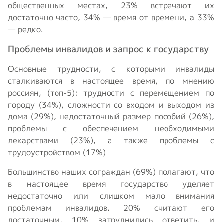
общественных местах, 23% встречают их
достаточно часто, 34% — время от времени, а 33%
— редко.
Проблемы инвалидов и запрос к государству
Основные трудности, с которыми инвалиды
сталкиваются в настоящее время, по мнению
россиян, (топ-5): трудности с перемещением по
городу (34%), сложности со входом и выходом из
дома (29%), недостаточный размер пособий (26%),
проблемы с обеспечением необходимыми
лекарствами (23%), а также проблемы с
трудоустройством (17%)
Большинство наших сограждан (69%) полагают, что
в настоящее время государство уделяет
недостаточно или слишком мало внимания
проблемам инвалидов. 20% считают его
достаточным, 10% затруднились ответить, и