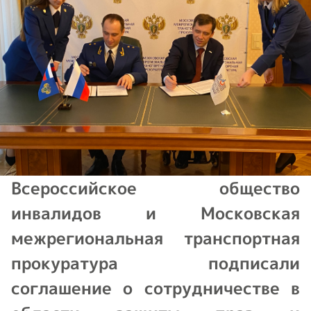
Всероссийское общество
инвалидов и Московская
межрегиональная транспортная
прокуратура подписали
соглашение о сотрудничестве в