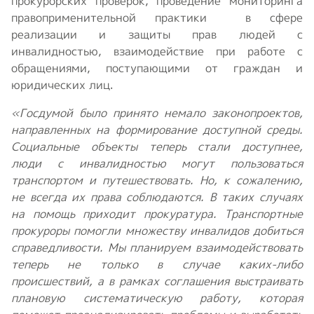
прокурорских проверок, проведение мониторинга
правоприменительной практики в сфере
реализации и защиты прав людей с
инвалидностью, взаимодействие при работе с
обращениями, поступающими от граждан и
юридических лиц.
«Госдумой было принято немало законопроектов,
направленных на формирование доступной среды.
Социальные объекты теперь стали доступнее,
люди с инвалидностью могут пользоваться
транспортом и путешествовать. Но, к сожалению,
не всегда их права соблюдаются. В таких случаях
на помощь приходит прокуратура. Транспортные
прокуроры помогли множеству инвалидов добиться
справедливости. Мы планируем взаимодействовать
теперь не только в случае каких-либо
происшествий, а в рамках соглашения выстраивать
плановую систематическую работу, которая