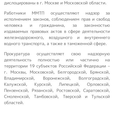
дислоцированы в г. Москве и Московской области.
Работники ММТП осуществляют надзор за
исполнением законов, соблюдением прав и свобод
человека и гражданина, за законностью
издаваемых правовых актов в сфере деятельности
железнодорожного, воздушного и внутреннего
водного транспорта, а также в таможенной сфере.
Прокуратура осуществляет свою надзорную
деятельность полностью или частично на
территории 19 субъектов Российской Федерации –
г. Москвы, Московской, Белгородской, Брянской,
Владимирской, Воронежской, Волгоградской,
Калужской, Курской, Липецкой, Орловской,
Пензенской, Рязанской, Ростовской, Саратовской,
Смоленской, Тамбовской, Тверской и Тульской
областей.