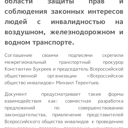
области защиты прав и
соблюдения законных интересов
людей с инвалидностью на
воздушном, железнодорожном и
водном транспорте.
Соглашение своими подписями скрепили
межрегиональный транспортный прокурор
Константин Букреев и председатель Всероссийской
общественной организации «Всероссийское
общество инвалидов» Михаил Терентьев.
Документ предусматривает такие формы
взаимодействия как: совместная разработка
предложений по совершенствованию
законодательства, привлечение представителей
Всероссийского общества инвалидов к проведению