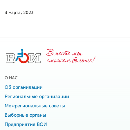
3 марта, 2023
Вместе мы
cможем больше!
О НАС
Об организации
Региональные организации
Межрегиональные советы
Выборные органы
Предприятия ВОИ