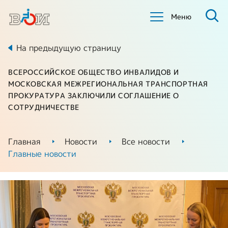
Меню
На предыдущую страницу
ВСЕРОССИЙСКОЕ ОБЩЕСТВО ИНВАЛИДОВ И
МОСКОВСКАЯ МЕЖРЕГИОНАЛЬНАЯ ТРАНСПОРТНАЯ
ПРОКУРАТУРА ЗАКЛЮЧИЛИ СОГЛАШЕНИЕ О
СОТРУДНИЧЕСТВЕ
Главная
Новости
Все новости
Главные новости