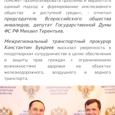
поможет проанализировать проблемы и выработать
единый подход к формированию инклюзивного
общества и доступной среды», - отметил
председатель Всероссийского общества
инвалидов, депутат Государственной Думы
ФС РФ Михаил Терентьев.
Межрегиональный транспортный прокурор
Константин Букреев
высказал уверенность в
плодотворном сотрудничестве в целях обеспечения
и защиты прав граждан с ограниченными
возможностями здоровья на объектах
железнодорожного, воздушного и водного
транспорта.