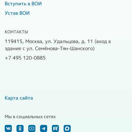
Вступить в ВОИ
Устав ВОИ
КОНТАКТЫ
119415, Москва, ул. Удальцова, д. 11 (вход в
здание с ул. Семёнова-Тян-Шанского)
+7 495 120-0885
Карта сайта
Мы в социальных сетях