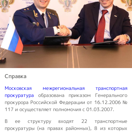
Справка
Московская межрегиональная транспортная
прокуратура
образована приказом Генерального
прокурора Российской Федерации от 16.12.2006 №
117 и осуществляет полномочия с 01.03.2007.
В ее структуру входят 22 транспортные
прокуратуры (на правах районных), 8 из которых