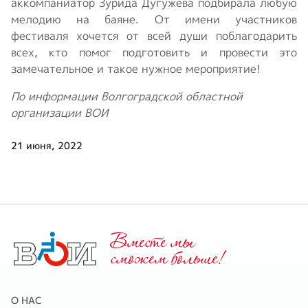
аккомпаниатор Зурида Дугужева подбирала любую
мелодию на баяне. От имени участников
фестиваля хочется от всей души поблагодарить
всех, кто помог подготовить и провести это
замечательное и такое нужное мероприятие!
По информации Волгоградской областной
организации ВОИ
21 июня, 2022
Вместе мы
cможем больше!
О НАС