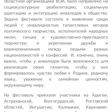
областной организацией ВОИ, было направлено на
социокультурную реабилитацию, социальную
адаптацию и интеграцию инвалидов в общество.
Задача фестиваля состояла в выявлении среди
людей с инвалидностью талантливых авторов
поэтического творчества, исполнителей народных
песен, танцев и художественно-прикладного
творчества; в укреплении дружбы и
взаимопонимания между людьми разных
национальностей и конфессий. И, конечно, очень
важно, чтобы у инвалидов была возможность для
реализации своих талантов, чтобы у них
формировалось чувство любви к Родине, родному
языку, уважение к семейным ценностям,
окружающему миру.
На фестиваль приехали участники из Адыгеи,
Астраханской, Волгоградской, Ростовской
областей, Ингушетии, Калмыкии, Карачаево-