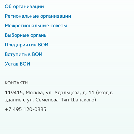
Об организации
Региональные организации
Межрегиональные советы
Выборные органы
Предприятия ВОИ
Вступить в ВОИ
Устав ВОИ
КОНТАКТЫ
119415, Москва, ул. Удальцова, д. 11 (вход в
здание с ул. Семёнова-Тян-Шанского)
+7 495 120-0885