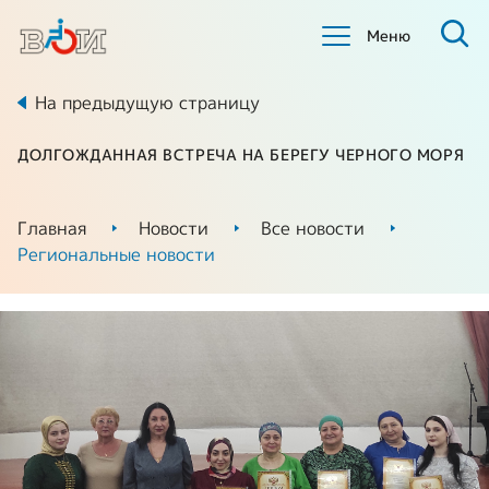
Меню
На предыдущую страницу
ДОЛГОЖДАННАЯ ВСТРЕЧА НА БЕРЕГУ ЧЕРНОГО МОРЯ
Главная
Новости
Все новости
Региональные новости