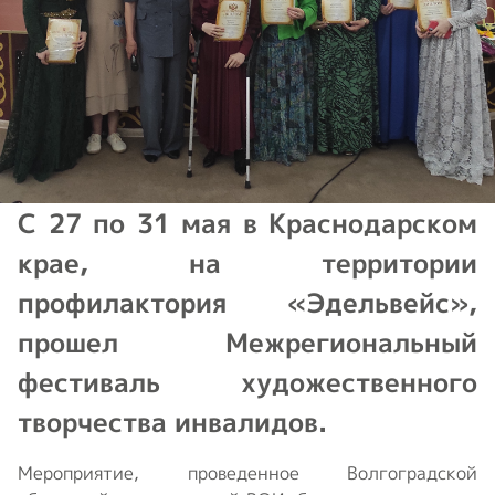
С 27 по 31 мая в Краснодарском
крае, на территории
профилактория «Эдельвейс»,
прошел Межрегиональный
фестиваль художественного
творчества инвалидов.
Мероприятие, проведенное Волгоградской