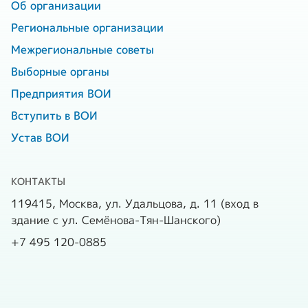
Об организации
Региональные организации
Межрегиональные советы
Выборные органы
Предприятия ВОИ
Вступить в ВОИ
Устав ВОИ
КОНТАКТЫ
119415, Москва, ул. Удальцова, д. 11 (вход в
здание с ул. Семёнова-Тян-Шанского)
+7 495 120-0885