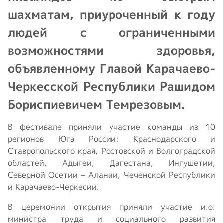
шахматам, приуроченный к году
людей с ограниченными
возможностями здоровья,
объявленному Главой Карачаево-
Черкесской Республики Рашидом
Бориспиевичем Темрезовым.
В фестивале приняли участие команды из 10
регионов Юга России: Краснодарского и
Ставропольского края, Ростовской и Волгоградской
областей, Адыгеи, Дагестана, Ингушетии,
Северной Осетии – Алании, Чеченской Республики
и Карачаево-Черкесии.
В церемонии открытия приняли участие и.о.
министра труда и социального развития