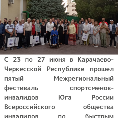
С 23 по 27 июня в Карачаево-
Черкесской Республике прошел
пятый Межрегиональный
фестиваль спортсменов-
инвалидов Юга России
Всероссийского общества
инвалидов по быстрым