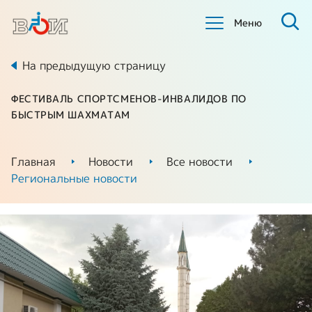
Меню
На предыдущую страницу
ФЕСТИВАЛЬ СПОРТСМЕНОВ-ИНВАЛИДОВ ПО
БЫСТРЫМ ШАХМАТАМ
Главная
Новости
Все новости
Региональные новости