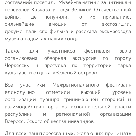
состязаний посетили Музей-памятник защитникам
перевалов Кавказа в годы Великой Отечественной
войны, где получили, по их признанию,
сильнейшие эмоции от экспозиции,
документального фильма и рассказа экскурсовода
музея о подвигах наших солдат.
Также для участников фестиваля была
организована обзорная экскурсия по городу
Черкесску и прогулка по территории парка
культуры и отдыха «Зеленый остров».
Все участники Межрегионального фестиваля
единодушно отметили высокий уровень
организации турнира принимающей стороной и
взаимодействия органов исполнительной власти
республики и региональной организации
Всероссийского общества инвалидов.
Для всех заинтересованных, желающих принимать