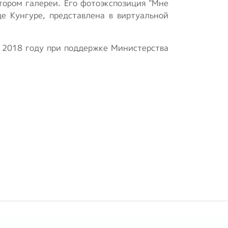
тором галереи. Его фотоэкспозиция "Мне
е Кунгуре, представлена в виртуальной
в 2018 году при поддержке Министерства