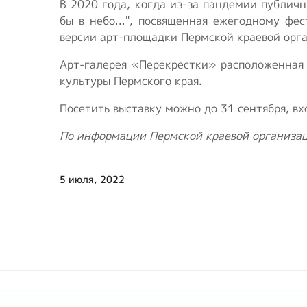
В 2020 года, когда из-за пандемии публич
бы в небо...", посвященная ежегодному фе
версии арт-площадки Пермской краевой орг
Арт-галерея «Перекрестки» расположенная п
культуры Пермского края.
Посетить выставку можно до 31 сентября, вх
По информации Пермской краевой организа
5 июля, 2022