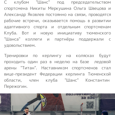
С клубом "Шанс" под председательством
спортсмена Никиты Меркушина Ольга Швецова и
Александр Яковлев постоянно на связи, проводятся
рабочие встречи, оказывается помощь в развитии
адаптивного спорта и отдельным спортсменам
Клуба. Вот и новую инициативу тюменского
"Шанса" коллеги и партнёры поддержали с
удовольствием.
Тренировки по керлингу на колясках будут
проходить один раз в неделю на базе ледовой
арены "Титан". Наставником спортсменов стал
вице-президент Федерации керлинга Тюменской
области, член клуба "Шанс" Константин
Пережогин.