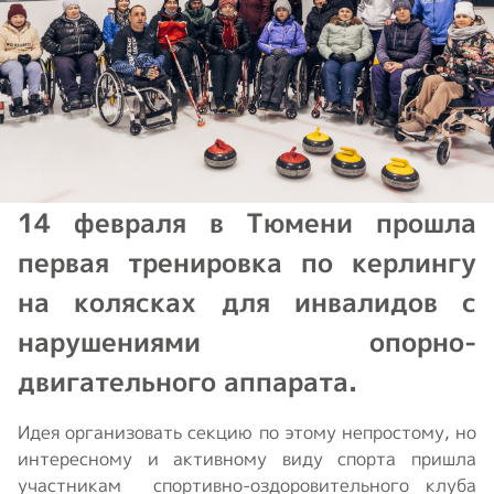
14 февраля в Тюмени прошла
первая тренировка по керлингу
на колясках для инвалидов с
нарушениями опорно-
двигательного аппарата.
Идея организовать секцию по этому непростому, но
интересному и активному виду спорта пришла
участникам спортивно-оздоровительного клуба