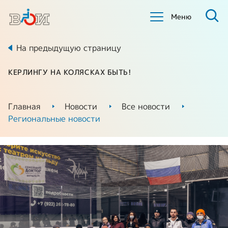
Меню
На предыдущую страницу
КЕРЛИНГУ НА КОЛЯСКАХ БЫТЬ!
Главная
Новости
Все новости
Региональные новости