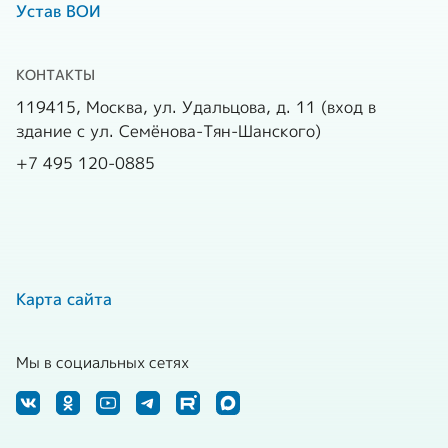
Устав ВОИ
КОНТАКТЫ
119415, Москва, ул. Удальцова, д. 11 (вход в
здание с ул. Семёнова-Тян-Шанского)
+7 495 120-0885
Карта сайта
Мы в социальных сетях