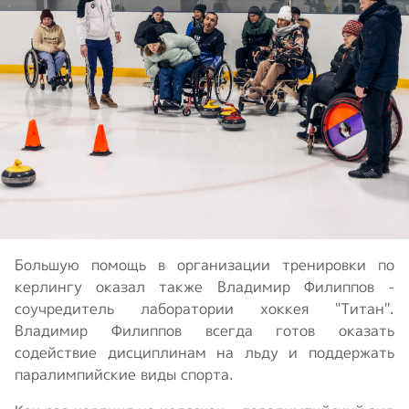
Большую помощь в организации тренировки по
керлингу оказал также Владимир Филиппов -
соучредитель лаборатории хоккея "Титан".
Владимир Филиппов всегда готов оказать
содействие дисциплинам на льду и поддержать
паралимпийские виды спорта.