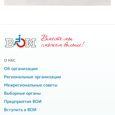
Вместе мы
cможем больше!
О НАС
Об организации
Региональные организации
Межрегиональные советы
Выборные органы
Предприятия ВОИ
Вступить в ВОИ