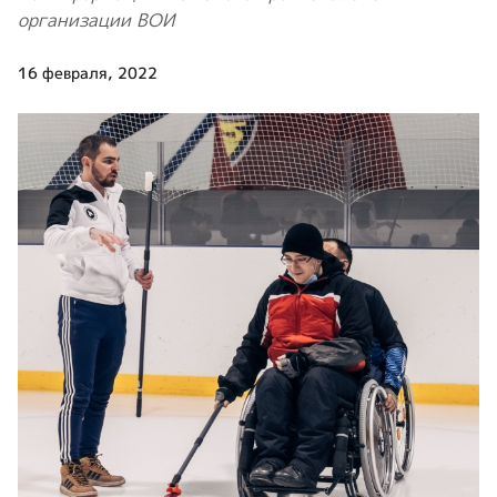
организации ВОИ
16 февраля, 2022