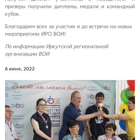
призеры получили дипломы, медали и командный
кубок.
Благодарим всех за участие и до встречи на новых
мероприятиях ИРО ВОИ!
По информации Иркутской региональной
организации ВОИ
6 июня, 2022