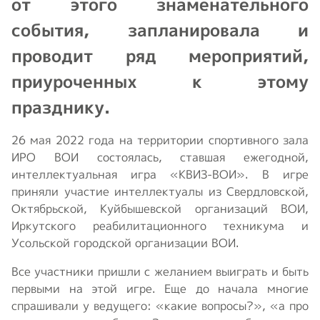
от этого знаменательного
события, запланировала и
проводит ряд мероприятий,
приуроченных к этому
празднику.
26 мая 2022 года на территории спортивного зала
ИРО ВОИ состоялась, ставшая ежегодной,
интеллектуальная игра «КВИЗ-ВОИ». В игре
приняли участие интеллектуалы из Свердловской,
Октябрьской, Куйбышевской организаций ВОИ,
Иркутского реабилитационного техникума и
Усольской городской организации ВОИ.
Все участники пришли с желанием выиграть и быть
первыми на этой игре. Еще до начала многие
спрашивали у ведущего: «какие вопросы?», «а про