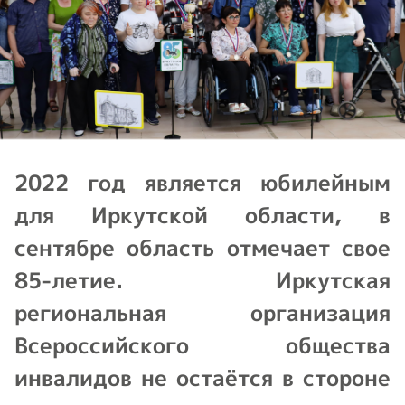
2022 год является юбилейным
для Иркутской области, в
сентябре область отмечает свое
85-летие. Иркутская
региональная организация
Всероссийского общества
инвалидов не остаётся в стороне