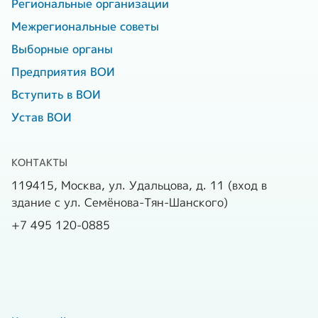
Региональные организации
Межрегиональные советы
Выборные органы
Предприятия ВОИ
Вступить в ВОИ
Устав ВОИ
КОНТАКТЫ
119415, Москва, ул. Удальцова, д. 11 (вход в
здание с ул. Семёнова-Тян-Шанского)
+7 495 120-0885