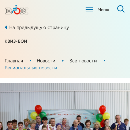
Меню
На предыдущую страницу
КВИЗ-ВОИ
Главная
Новости
Все новости
Региональные новости