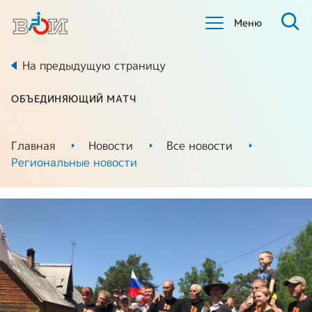
Меню
На предыдущую страницу
ОБЪЕДИНЯЮЩИЙ МАТЧ
Главная
Новости
Все новости
Региональные новости