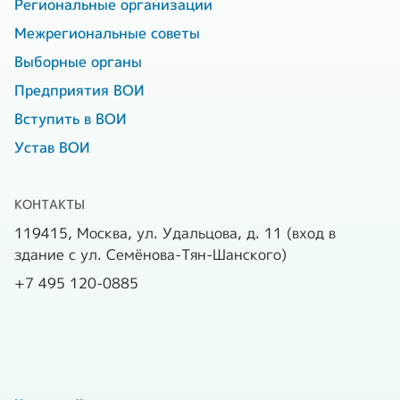
Региональные организации
Межрегиональные советы
Выборные органы
Предприятия ВОИ
Вступить в ВОИ
Устав ВОИ
КОНТАКТЫ
119415, Москва, ул. Удальцова, д. 11 (вход в
здание с ул. Семёнова-Тян-Шанского)
+7 495 120-0885