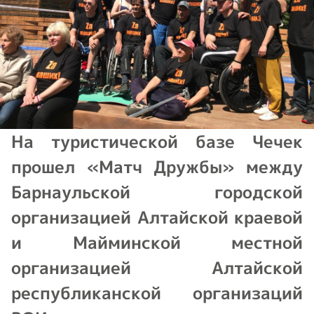
На туристической базе Чечек
прошел «Матч Дружбы» между
Барнаульской городской
организацией Алтайской краевой
и Майминской местной
организацией Алтайской
республиканской организаций