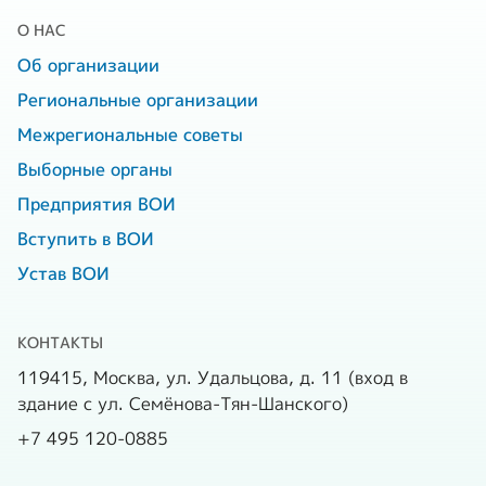
О НАС
Об организации
Региональные организации
Межрегиональные советы
Выборные органы
Предприятия ВОИ
Вступить в ВОИ
Устав ВОИ
КОНТАКТЫ
119415, Москва, ул. Удальцова, д. 11 (вход в
здание с ул. Семёнова-Тян-Шанского)
+7 495 120-0885