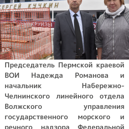
Председатель Пермской краевой
ВОИ Надежда Романова и
начальник Набережно-
Челнинского линейного отдела
Волжского управления
государственного морского и
речного надзора Федеральной