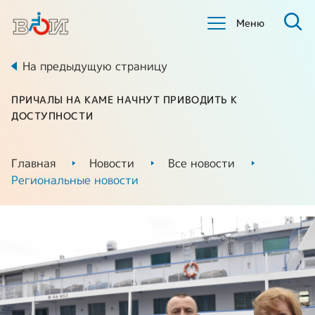
Меню
На предыдущую страницу
ПРИЧАЛЫ НА КАМЕ НАЧНУТ ПРИВОДИТЬ К
ДОСТУПНОСТИ
Главная
Новости
Все новости
Региональные новости