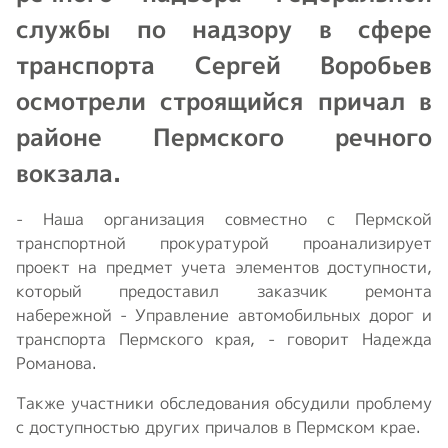
службы по надзору в сфере
транспорта Сергей Воробьев
осмотрели строящийся причал в
районе Пермского речного
вокзала.
- Наша организация совместно с Пермской
транспортной прокуратурой проанализирует
проект на предмет учета элементов доступности,
который предоставил заказчик ремонта
набережной - Управление автомобильных дорог и
транспорта Пермского края, - говорит Надежда
Романова.
Также участники обследования обсудили проблему
с доступностью других причалов в Пермском крае.