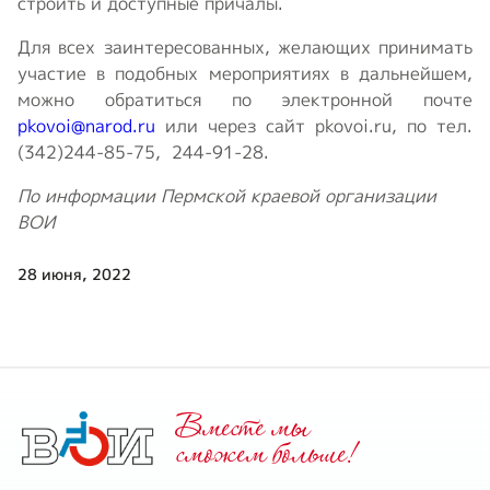
строить и доступные причалы.
Для всех заинтересованных, желающих принимать
участие в подобных мероприятиях в дальнейшем,
можно обратиться по электронной почте
pkovoi@narod.ru
или через сайт pkovoi.ru, по тел.
(342)244-85-75, 244-91-28.
По информации Пермской краевой организации
ВОИ
28 июня, 2022
Вместе мы
cможем больше!