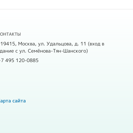
КОНТАКТЫ
19415, Москва, ул. Удальцова, д. 11 (вход в
дание с ул. Семёнова-Тян-Шанского)
+7 495 120-0885
арта сайта