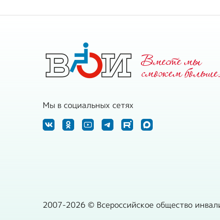
Вместе мы
cможем больше
Мы в социальных сетях
2007-2026 © Всероссийское общество инвал