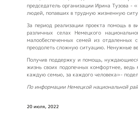
председатель организации Ирина Тузова - 
людей, попавших в трудную жизненную ситу
За период реализации проекта помощь в в
различных селах Немецкого национально
малообеспеченных семей из отдаленных с
преодолеть сложную ситуацию. Ненужные ве
Получив поддержку и помощь, нуждающиеся 
жизнь своих подопечных комфортнее, ведь 
каждую семью, за каждого человека»- подел
По информации Немецкой национальной рай
20 июля, 2022