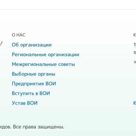
О НАС
!
Об организации
1
з
Региональные организации
Межрегиональные советы
Выборные органы
Предприятия ВОИ
Вступить в ВОИ
Устав ВОИ
К
идов. Все права защищены.