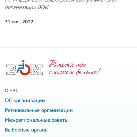
организации ВОИ
31 мая, 2022
Вместе мы
cможем больше!
О НАС
Об организации
Региональные организации
Межрегиональные советы
Выборные органы