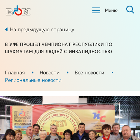
Меню
На предыдущую страницу
В УФЕ ПРОШЕЛ ЧЕМПИОНАТ РЕСПУБЛИКИ ПО
ШАХМАТАМ ДЛЯ ЛЮДЕЙ С ИНВАЛИДНОСТЬЮ
Главная
Новости
Все новости
Региональные новости