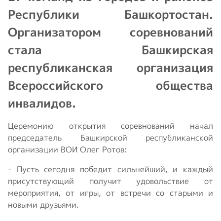
Республики Башкортостан.
Организатором соревнований
стала Башкирская
республиканская организация
Всероссийского общества
инвалидов.
Церемонию открытия соревнований начал
председатель Башкирской республиканской
организации ВОИ Олег Ротов:
- Пусть сегодня победит сильнейший, и каждый
присутствующий получит удовольствие от
мероприятия, от игры, от встречи со старыми и
новыми друзьями.