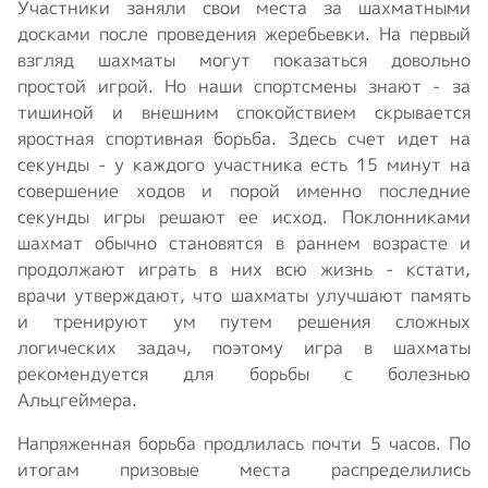
Участники заняли свои места за шахматными
досками после проведения жеребьевки. На первый
взгляд шахматы могут показаться довольно
простой игрой. Но наши спортсмены знают - за
тишиной и внешним спокойствием скрывается
яростная спортивная борьба. Здесь счет идет на
секунды - у каждого участника есть 15 минут на
совершение ходов и порой именно последние
секунды игры решают ее исход. Поклонниками
шахмат обычно становятся в раннем возрасте и
продолжают играть в них всю жизнь - кстати,
врачи утверждают, что шахматы улучшают память
и тренируют ум путем решения сложных
логических задач, поэтому игра в шахматы
рекомендуется для борьбы с болезнью
Альцгеймера.
Напряженная борьба продлилась почти 5 часов. По
итогам призовые места распределились