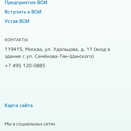
Предприятия ВОИ
Вступить в ВОИ
Устав ВОИ
КОНТАКТЫ
119415, Москва, ул. Удальцова, д. 11 (вход в
здание с ул. Семёнова-Тян-Шанского)
+7 495 120-0885
Карта сайта
Мы в социальных сетях