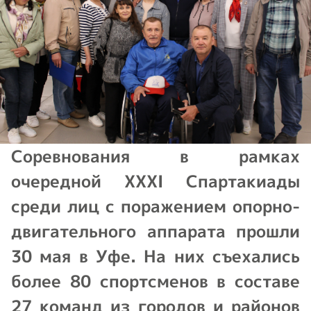
Соревнования в рамках
очередной XXXI Спартакиады
среди лиц с поражением опорно-
двигательного аппарата прошли
30 мая в Уфе. На них съехались
более 80 спортсменов в составе
27 команд из городов и районов