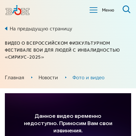
Меню
На предыдущую страницу
ВИДЕО О ВСЕРОССИЙСКОМ ФИЗКУЛЬТУРНОМ
ФЕСТИВАЛЕ ВОИ ДЛЯ ЛЮДЕЙ С ИНВАЛИДНОСТЬЮ
«СИРИУС-2025»
Главная
Новости
Фото и видео