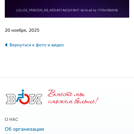
20 ноября, 2025
Вернуться к фото и видео
Вместе мы
cможем больше!
О НАС
Об организации