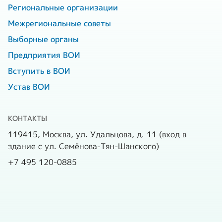
Региональные организации
Межрегиональные советы
Выборные органы
Предприятия ВОИ
Вступить в ВОИ
Устав ВОИ
КОНТАКТЫ
119415, Москва, ул. Удальцова, д. 11 (вход в
здание с ул. Семёнова-Тян-Шанского)
+7 495 120-0885