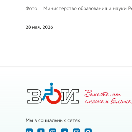
Фото:
Министерство образования и науки Р
28 мая, 2026
Вместе мы
cможем больше
Мы в социальных сетях