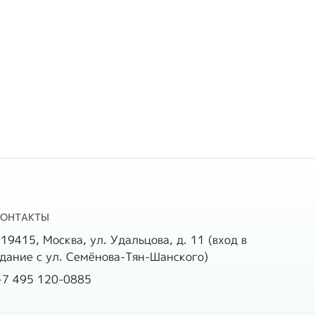
КОНТАКТЫ
19415, Москва, ул. Удальцова, д. 11 (вход в
дание с ул. Семёнова-Тян-Шанского)
+7 495 120-0885