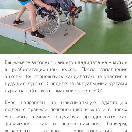
Вы можете заполнить анкету кандидата на участие
в реабилитационном курсе. После заполнения
анкеты Вы становитесь кандидатом на участие в
будущих курсах. Следите за актуальными датами
курса на сайте и в социальных сетях ВОИ.
Курс направлен на максимальную адаптацию
людей с травмой позвоночника к жизни в новых
условиях, поможет научиться преодолевать как
физические, так и психологические барьеры,
выработать навыки ориентирования и