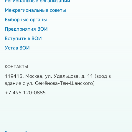
Региональные организации
Межрегиональные советы
Выборные органы
Предприятия ВОИ
Вступить в ВОИ
Устав ВОИ
КОНТАКТЫ
119415, Москва, ул. Удальцова, д. 11 (вход в
здание с ул. Семёнова-Тян-Шанского)
+7 495 120-0885