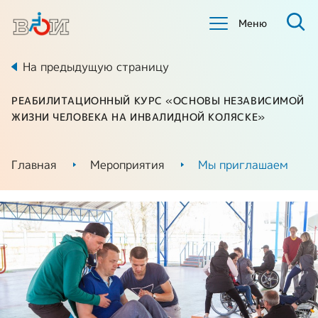
Меню
На предыдущую страницу
РЕАБИЛИТАЦИОННЫЙ КУРС «ОСНОВЫ НЕЗАВИСИМОЙ
ЖИЗНИ ЧЕЛОВЕКА НА ИНВАЛИДНОЙ КОЛЯСКЕ»
Главная
Мероприятия
Мы приглашаем