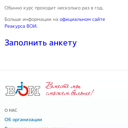
Обычно курс проходит несколько раз в год.
Больше информации на
официальном сайте
Реакурса ВОИ.
Заполнить анкету
Вместе мы
cможем больше!
О НАС
Об организации