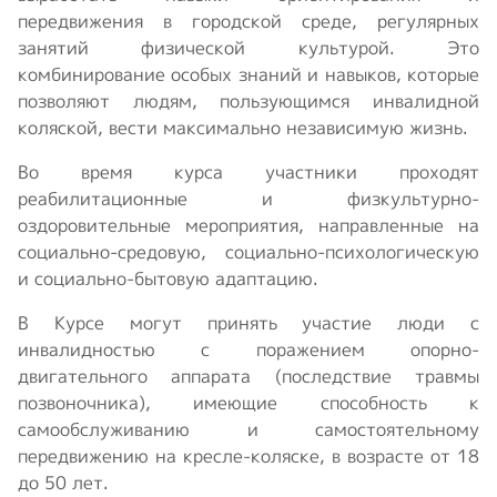
передвижения в городской среде, регулярных
занятий физической культурой. Это
комбинирование особых знаний и навыков, которые
позволяют людям, пользующимся инвалидной
коляской, вести максимально независимую жизнь.
Во время курса участники проходят
реабилитационные и физкультурно-
оздоровительные мероприятия, направленные на
социально-средовую, социально-психологическую
и социально-бытовую адаптацию.
В Курсе могут принять участие люди с
инвалидностью с поражением опорно-
двигательного аппарата (последствие травмы
позвоночника), имеющие способность к
самообслуживанию и самостоятельному
передвижению на кресле-коляске, в возрасте от 18
до 50 лет.