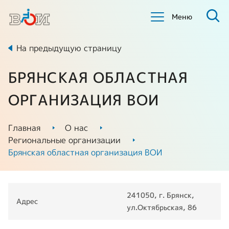
Меню
На предыдущую страницу
БРЯНСКАЯ ОБЛАСТНАЯ
ОРГАНИЗАЦИЯ ВОИ
Главная
О нас
Региональные организации
Брянская областная организация ВОИ
241050, г. Брянск,
Адрес
ул.Октябрьская, 86