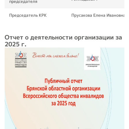
председателя
Председатель КРК
Прусакова Елена Ивановна
Отчет о деятельности организации за
2025 г.