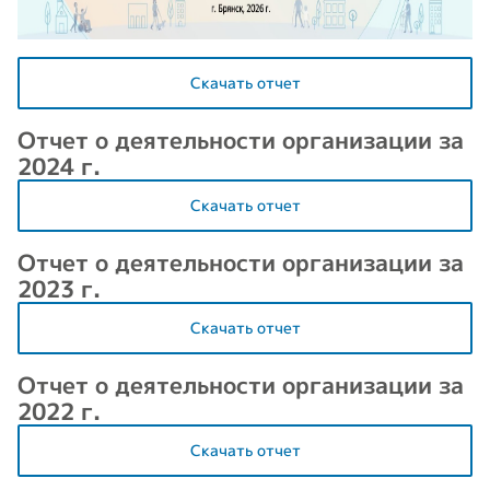
Скачать отчет
Отчет о деятельности организации за
2024 г.
Скачать отчет
Отчет о деятельности организации за
2023 г.
Скачать отчет
Отчет о деятельности организации за
2022 г.
Скачать отчет