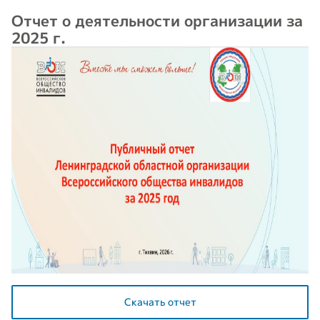
Отчет о деятельности организации за
2025 г.
Скачать отчет