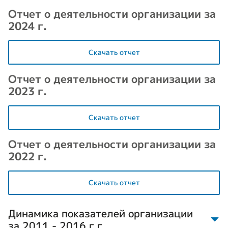
Отчет о деятельности организации за
2024 г.
Скачать отчет
Отчет о деятельности организации за
2023 г.
Скачать отчет
Отчет о деятельности организации за
2022 г.
Скачать отчет
Динамика показателей организации
за 2011 - 2016 г.г.