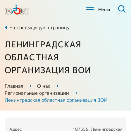
Меню
На предыдущую страницу
ЛЕНИНГРАДСКАЯ
ОБЛАСТНАЯ
ОРГАНИЗАЦИЯ ВОИ
Главная
О нас
Региональные организации
Ленинградская областная организация ВОИ
Адрес
187556, Ленинградская