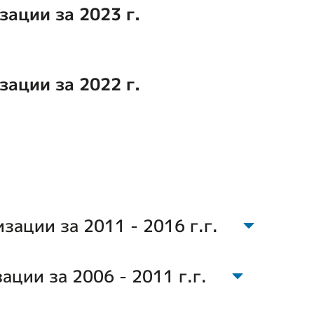
зации за 2023 г.
зации за 2022 г.
зации за 2011 - 2016 г.г.
ции за 2006 - 2011 г.г.
На 01.01.2011 г.