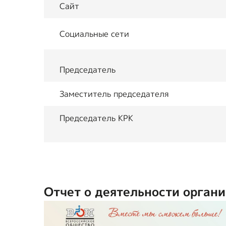
Сайт
Социальные сети
Председатель
Заместитель председателя
Председатель КРК
Отчет о деятельности органи