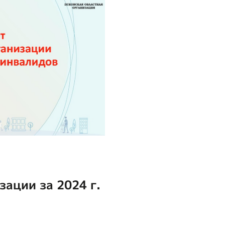
зации за 2024 г.