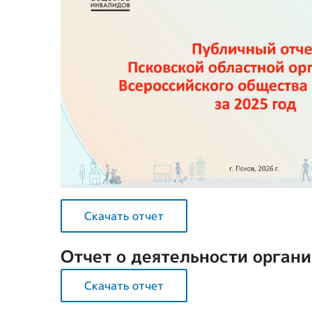
Скачать отчет
Отчет о деятельности органи
Скачать отчет