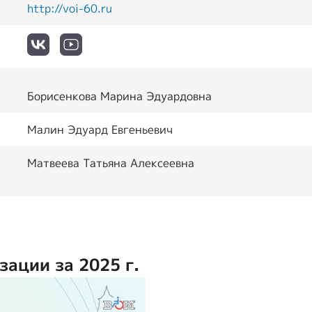
http://voi-60.ru
Борисенкова Марина Эдуардовна
Малин Эдуард Евгеньевич
Матвеева Татьяна Алексеевна
зации за 2025 г.