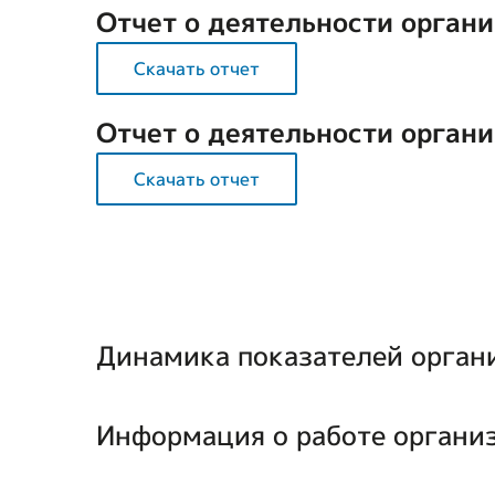
Отчет о деятельности органи
Скачать отчет
Отчет о деятельности органи
Скачать отчет
Динамика показателей органи
Информация о работе организа