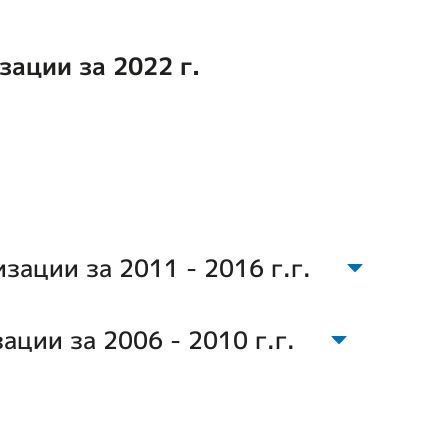
зации за 2022 г.
зации за 2011 - 2016 г.г.
ции за 2006 - 2010 г.г.
2011
183000