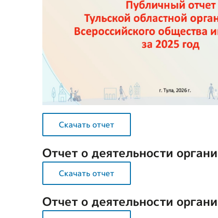
Скачать отчет
Отчет о деятельности органи
Скачать отчет
Отчет о деятельности органи