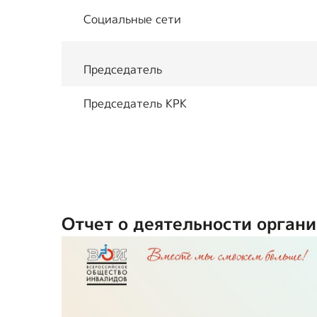
Социальные сети
Председатель
Председатель КРК
Отчет о деятельности органи