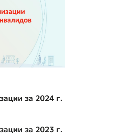
зации за 2024 г.
зации за 2023 г.