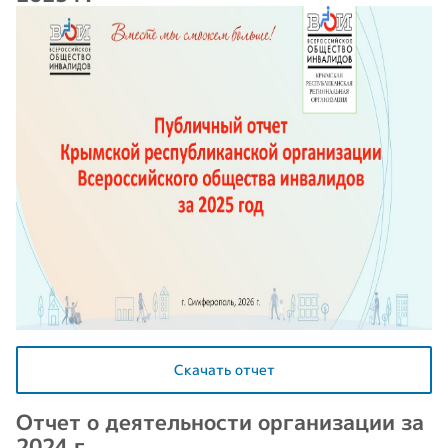
Скачать отчет
Отчет о деятельности организации за
2024 г.