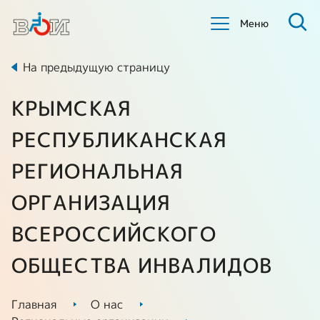
Меню
На предыдущую страницу
КРЫМСКАЯ
РЕСПУБЛИКАНСКАЯ
РЕГИОНАЛЬНАЯ
ОРГАНИЗАЦИЯ
ВСЕРОССИЙСКОГО
ОБЩЕСТВА ИНВАЛИДОВ
Главная
О нас