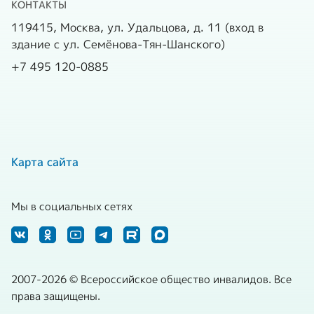
КОНТАКТЫ
119415, Москва, ул. Удальцова, д. 11 (вход в
здание с ул. Семёнова-Тян-Шанского)
+7 495 120-0885
Карта сайта
Мы в социальных сетях
2007-2026 © Всероссийское общество инвалидов. Все
права защищены.