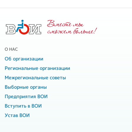
Вместе мы
cможем больше!
О НАС
Об организации
Региональные организации
Межрегиональные советы
Выборные органы
Предприятия ВОИ
Вступить в ВОИ
Устав ВОИ