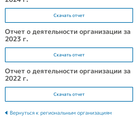
Скачать отчет
Отчет о деятельности организации за
2023 г.
Скачать отчет
Отчет о деятельности организации за
2022 г.
Скачать отчет
Вернуться к региональным организациям