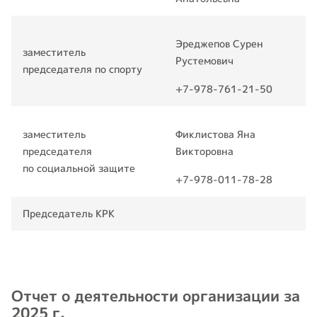
Эреджепов Сурен
заместитель
Рустемович
председателя по спорту
+7-978-761-21-50
заместитель
Фиклистова Яна
председателя
Викторовна
по социальной защите
+7-978-011-78-28
Председатель КРК
Отчет о деятельности организации за
2025 г.