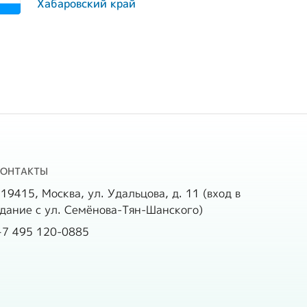
Хабаровский край
КОНТАКТЫ
19415, Москва, ул. Удальцова, д. 11 (вход в
дание с ул. Семёнова-Тян-Шанского)
+7 495 120-0885