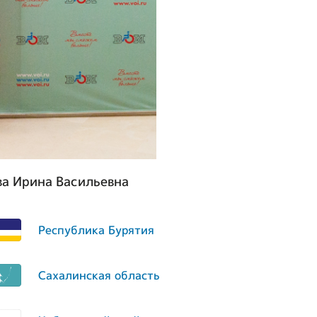
а Ирина Васильевна
Республика Бурятия
Сахалинская область