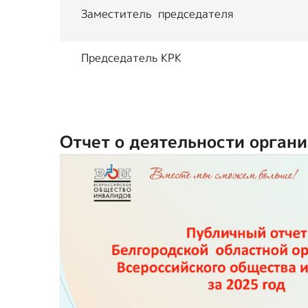
Заместитель председателя
Председатель КРК
Отчет о деятельности органи