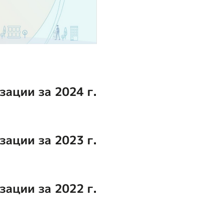
зации за 2024 г.
зации за 2023 г.
зации за 2022 г.