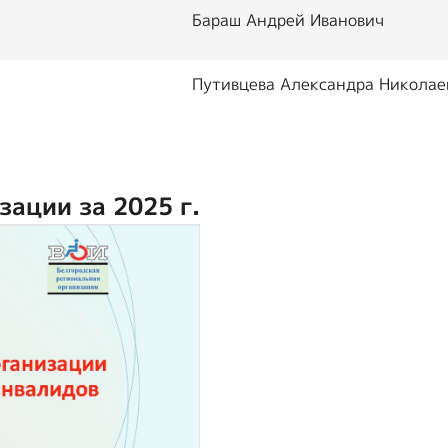
Бараш Андрей Иванович
Путивцева Александра Николае
зации за 2025 г.