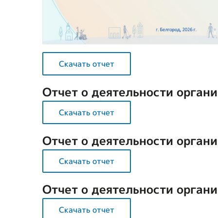
Скачать отчет
Отчет о деятельности органи
Скачать отчет
Отчет о деятельности органи
Скачать отчет
Отчет о деятельности органи
Скачать отчет