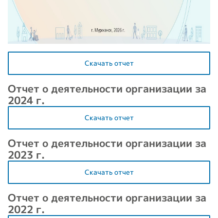
Скачать отчет
Отчет о деятельности организации за
2024 г.
Скачать отчет
Отчет о деятельности организации за
2023 г.
Скачать отчет
Отчет о деятельности организации за
2022 г.