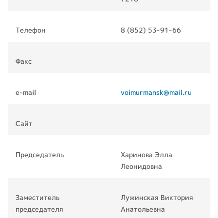
Телефон
8 (852) 53-91-66
Факс
e-mail
voimurmansk@mail.ru
Сайт
Председатель
Харинова Элла
Леонидовна
Заместитель
Лужинская Виктория
председателя
Анатольевна