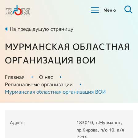
Меню
На предыдущую страницу
МУРМАНСКАЯ ОБЛАСТНАЯ
ОРГАНИЗАЦИЯ ВОИ
Главная
О нас
Региональные организации
Мурманская областная организация ВОИ
Адрес
183010, г.Мурманск,
пр.Кирова, п/о 10, а/я
7216