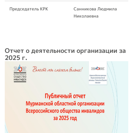
Председатель КРК
Санникова Людмила
Николаевна
Отчет о деятельности организации за
2025 г.